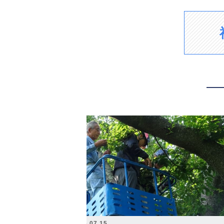
2026.07.15