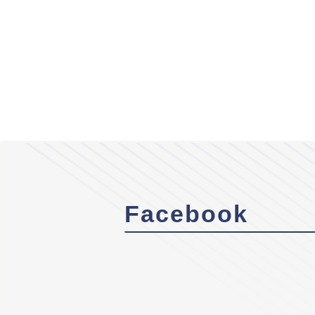
Facebook