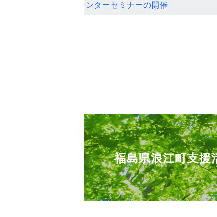
ンセンターセミナーの開催
福島県浪江町支援