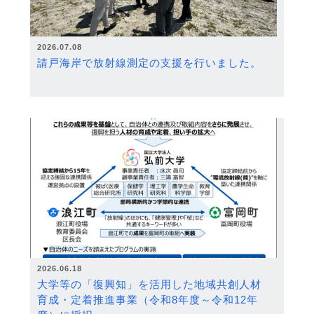
2026.07.08
請戸海岸で放射線測定の支援を行いました。
2026.06.18
大学等の「復興知」を活用した地域共創人材
育成・定着推進事業（令和8年度～令和12年