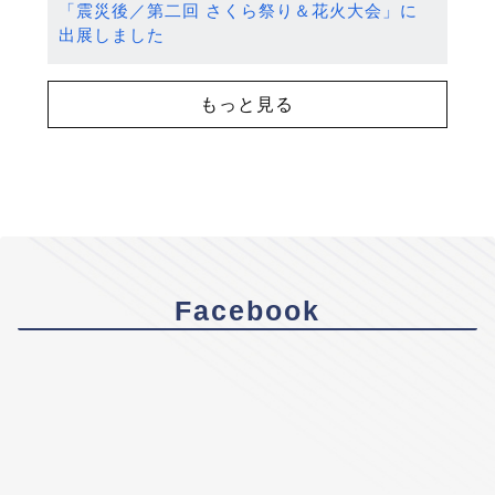
「震災後／第二回 さくら祭り＆花火大会」に
出展しました
もっと見る
Facebook