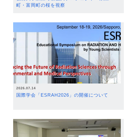
町・富岡町の桜を視察
2026.07.14
国際学会「ESRAH2026」の開催について