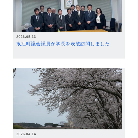
2026.05.13
浪江町議会議員が学長を表敬訪問しました
2026.04.14