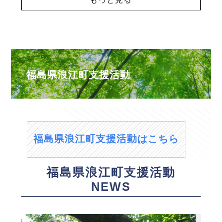
福島県浪江町支援活動
福島県浪江町支援活動はこちら
福島県浪江町支援活動
NEWS