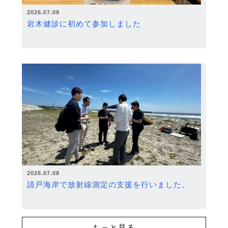
2026.07.08
岩木健診に初めて参加しました
2026.07.08
請戸海岸で放射線測定の支援を行いました。
もっと見る