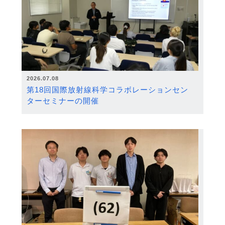
2026.07.08
第18回国際放射線科学コラボレーションセン
ターセミナーの開催