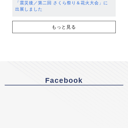
「震災後／第二回 さくら祭り＆花火大会」に
出展しました
もっと見る
Facebook