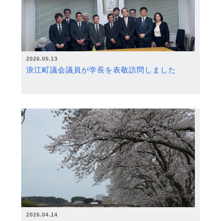
2026.05.13
浪江町議会議員が学長を表敬訪問しました
2026.04.14