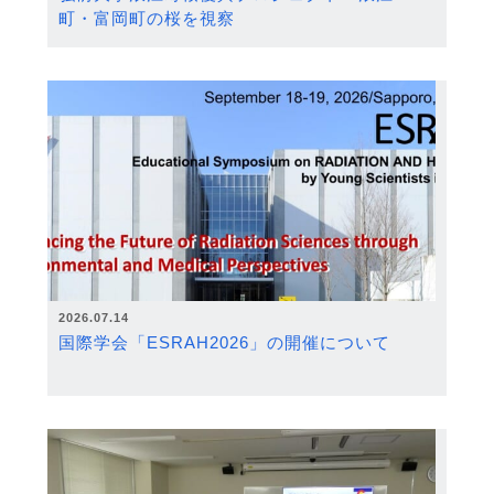
町・富岡町の桜を視察
2026.07.14
国際学会「ESRAH2026」の開催について