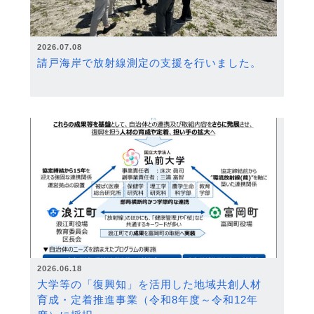
2026.07.08
請戸海岸で放射線測定の支援を行いました。
2026.06.18
大学等の「復興知」を活用した地域共創人材
育成・定着推進事業（令和8年度～令和12年