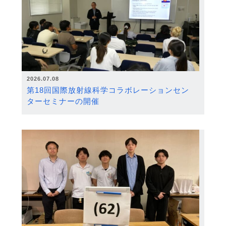
2026.07.08
第18回国際放射線科学コラボレーションセン
ターセミナーの開催