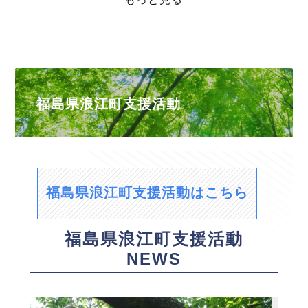
福島県浪江町支援活動
福島県浪江町支援活動はこちら
福島県浪江町支援活動
NEWS