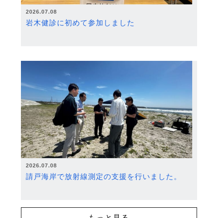
2026.07.08
岩木健診に初めて参加しました
2026.07.08
請戸海岸で放射線測定の支援を行いました。
もっと見る