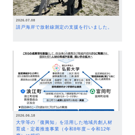
2026.07.08
請戸海岸で放射線測定の支援を行いました。
2026.06.18
大学等の「復興知」を活用した地域共創人材
育成・定着推進事業（令和8年度～令和12年