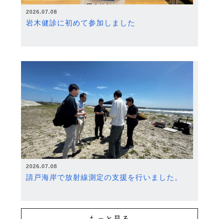
2026.07.08
岩木健診に初めて参加しました
2026.07.08
請戸海岸で放射線測定の支援を行いました。
もっと見る