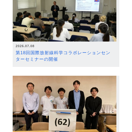
2026.07.08
第18回国際放射線科学コラボレーションセン
ターセミナーの開催