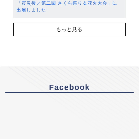
「震災後／第二回 さくら祭り＆花火大会」に
出展しました
もっと見る
Facebook