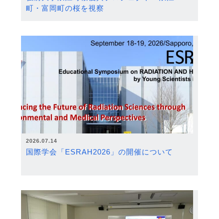
町・富岡町の桜を視察
2026.07.14
国際学会「ESRAH2026」の開催について