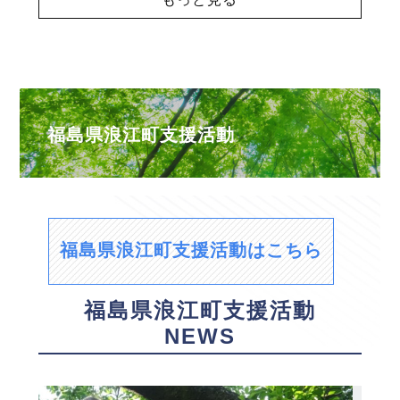
福島県浪江町支援活動
福島県浪江町支援活動はこちら
福島県浪江町支援活動
NEWS