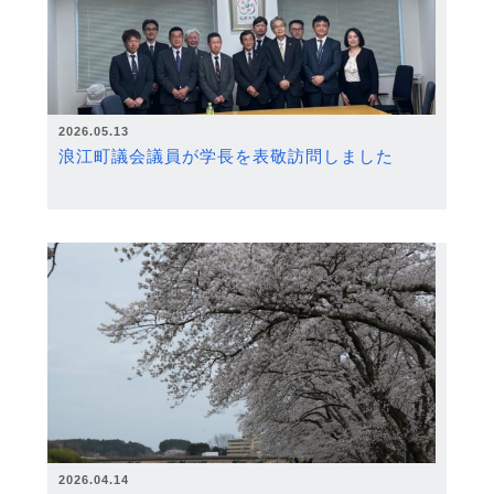
2026.05.13
浪江町議会議員が学長を表敬訪問しました
2026.04.14