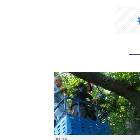
2026.07.15