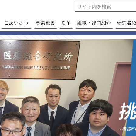
ごあいさつ
事業概要
沿革
組織・部門紹介
研究者