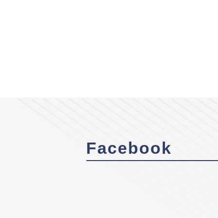
Facebook