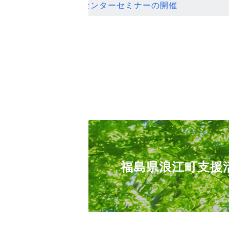
ンセンターセミナーの開催
福島県浪江町支援