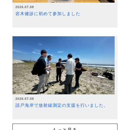
2026.07.08
岩木健診に初めて参加しました
2026.07.08
請戸海岸で放射線測定の支援を行いました。
もっと見る