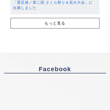
「震災後／第二回 さくら祭り＆花火大会」に
出展しました
もっと見る
Facebook