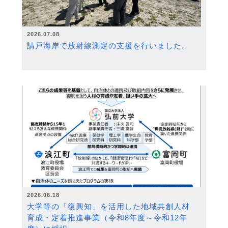
2026.07.08
請戸海岸で放射線測定の支援を行いました。
2026.06.18
大学等の「復興知」を活用した地域共創人材
育成・定着推進事業（令和8年度～令和12年