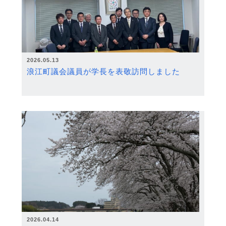
2026.05.13
浪江町議会議員が学長を表敬訪問しました
2026.04.14