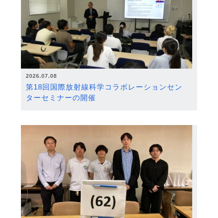
2026.07.08
第18回国際放射線科学コラボレーションセン
ターセミナーの開催