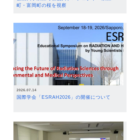
町・富岡町の桜を視察
2026.07.14
国際学会「ESRAH2026」の開催について