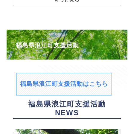
福島県浪江町支援活動
福島県浪江町支援活動はこちら
福島県浪江町支援活動
NEWS