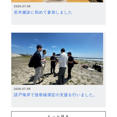
2026.07.08
岩木健診に初めて参加しました
2026.07.08
請戸海岸で放射線測定の支援を行いました。
もっと見る