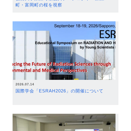
町・富岡町の桜を視察
2026.07.14
国際学会「ESRAH2026」の開催について