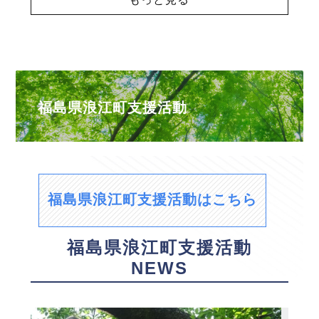
福島県浪江町支援活動
福島県浪江町支援活動はこちら
福島県浪江町支援活動
NEWS