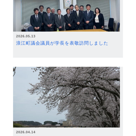
2026.05.13
浪江町議会議員が学長を表敬訪問しました
2026.04.14