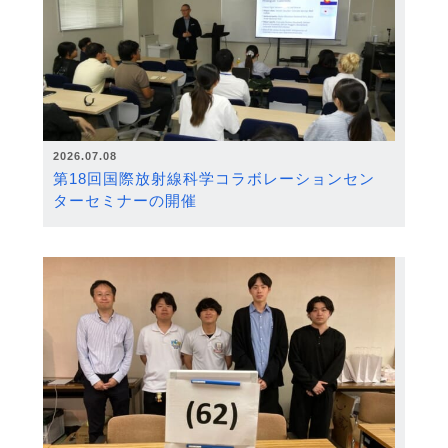
2026.07.08
第18回国際放射線科学コラボレーションセン
ターセミナーの開催