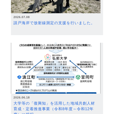
2026.07.08
請戸海岸で放射線測定の支援を行いました。
2026.06.18
大学等の「復興知」を活用した地域共創人材
育成・定着推進事業（令和8年度～令和12年