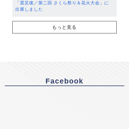
「震災後／第二回 さくら祭り＆花火大会」に
出展しました
もっと見る
Facebook