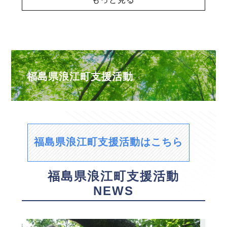
福島県浪江町支援活動
福島県浪江町支援活動はこちら
福島県浪江町支援活動
NEWS