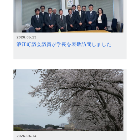
2026.05.13
浪江町議会議員が学長を表敬訪問しました
2026.04.14