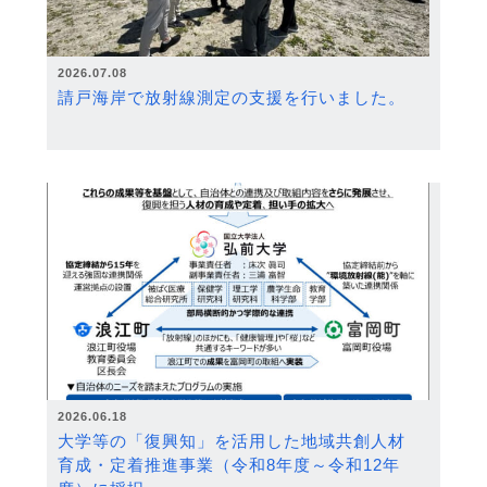
2026.07.08
請戸海岸で放射線測定の支援を行いました。
2026.06.18
大学等の「復興知」を活用した地域共創人材
育成・定着推進事業（令和8年度～令和12年