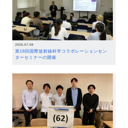
2026.07.08
第18回国際放射線科学コラボレーションセン
ターセミナーの開催