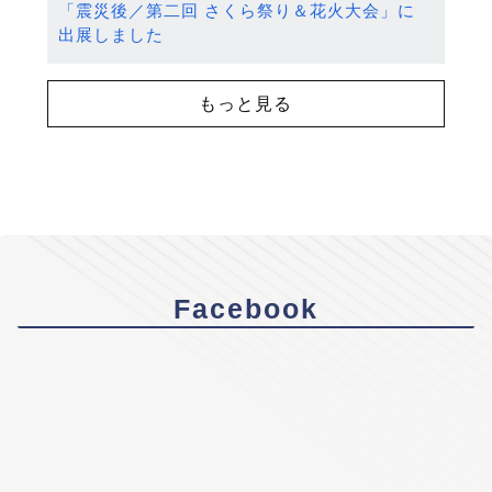
「震災後／第二回 さくら祭り＆花火大会」に
出展しました
もっと見る
Facebook