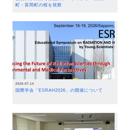
町・富岡町の桜を視察
2026.07.14
国際学会「ESRAH2026」の開催について