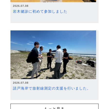
2026.07.08
岩木健診に初めて参加しました
2026.07.08
請戸海岸で放射線測定の支援を行いました。
もっと見る