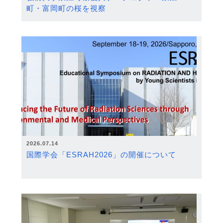
町・富岡町の桜を視察
2026.07.14
国際学会「ESRAH2026」の開催について