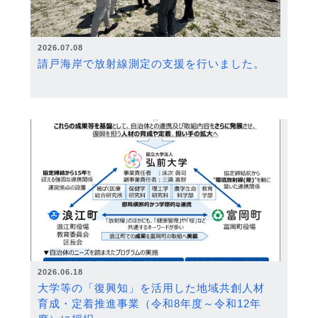
2026.07.08
請戸海岸で放射線測定の支援を行いました。
2026.06.18
大学等の「復興知」を活用した地域共創人材
育成・定着推進事業（令和8年度～令和12年