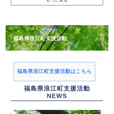
福島県浪江町支援活動
福島県浪江町支援活動はこちら
福島県浪江町支援活動
NEWS