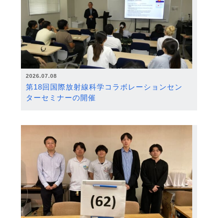
2026.07.08
第18回国際放射線科学コラボレーションセン
ターセミナーの開催