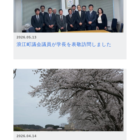
2026.05.13
浪江町議会議員が学長を表敬訪問しました
2026.04.14