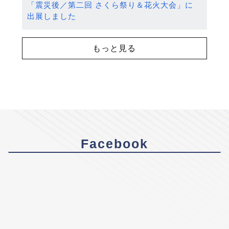
「震災後／第二回 さくら祭り＆花火大会」に
出展しました
もっと見る
Facebook