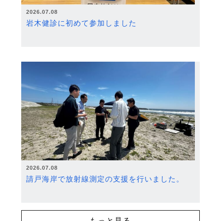
2026.07.08
岩木健診に初めて参加しました
2026.07.08
請戸海岸で放射線測定の支援を行いました。
もっと見る