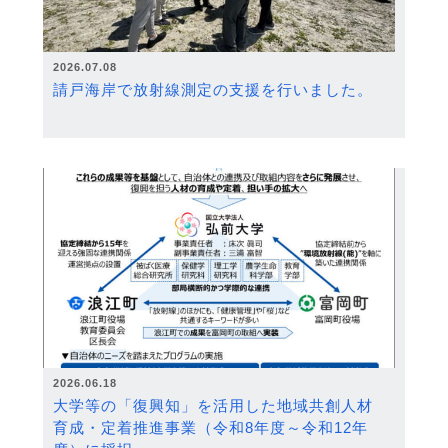
2026.07.08
請戸海岸で放射線測定の支援を行いました。
2026.06.18
大学等の「復興知」を活用した地域共創人材
育成・定着推進事業（令和8年度～令和12年