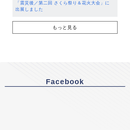
「震災後／第二回 さくら祭り＆花火大会」に
出展しました
もっと見る
Facebook