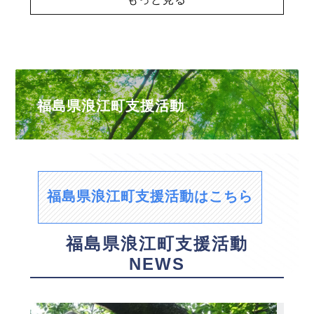
福島県浪江町支援活動
福島県浪江町支援活動はこちら
福島県浪江町支援活動
NEWS