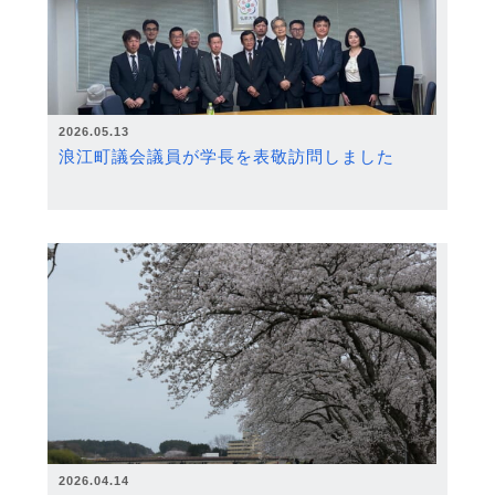
2026.05.13
浪江町議会議員が学長を表敬訪問しました
2026.04.14