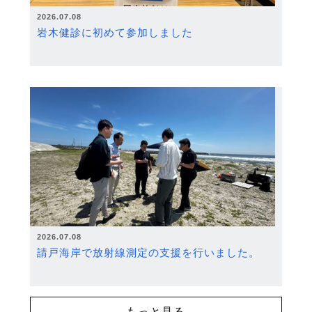
2026.07.08
岩木健診に初めて参加しました
2026.07.08
請戸海岸で放射線測定の支援を行いました。
もっと見る