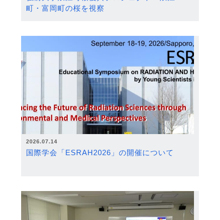
町・富岡町の桜を視察
2026.07.14
国際学会「ESRAH2026」の開催について