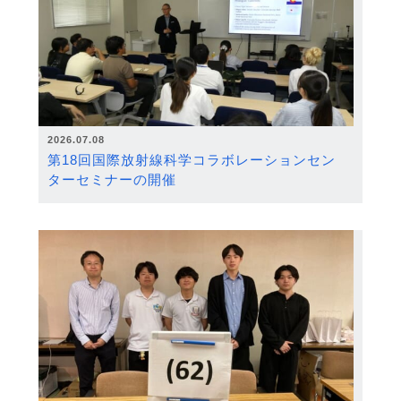
2026.07.08
第18回国際放射線科学コラボレーションセン
ターセミナーの開催