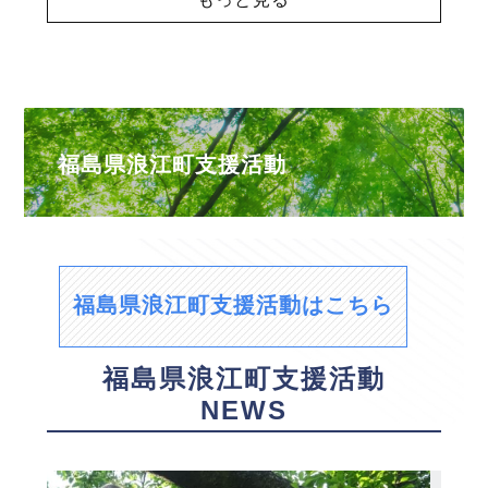
福島県浪江町支援活動
福島県浪江町支援活動はこちら
福島県浪江町支援活動
NEWS