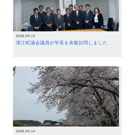
2026.05.13
浪江町議会議員が学長を表敬訪問しました
2026.04.14