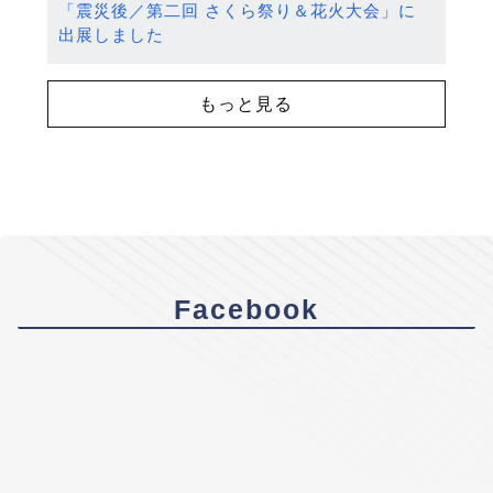
「震災後／第二回 さくら祭り＆花火大会」に
出展しました
もっと見る
Facebook