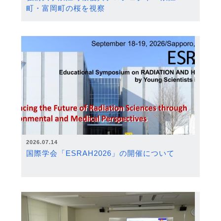
町・富岡町の桜を視察
2026.07.14
国際学会「ESRAH2026」の開催について