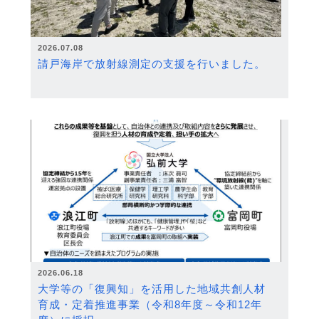
2026.07.08
請戸海岸で放射線測定の支援を行いました。
2026.06.18
大学等の「復興知」を活用した地域共創人材
育成・定着推進事業（令和8年度～令和12年