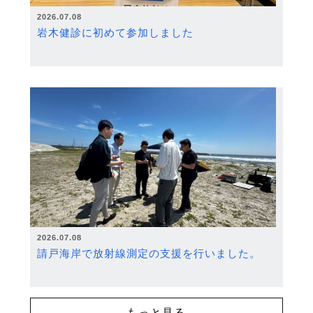
2026.07.08
岩木健診に初めて参加しました
2026.07.08
請戸海岸で放射線測定の支援を行いました。
もっと見る