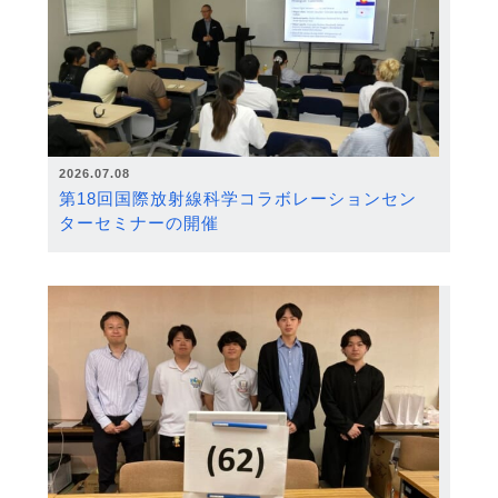
2026.07.08
第18回国際放射線科学コラボレーションセン
ターセミナーの開催