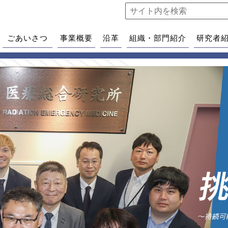
ごあいさつ
事業概要
沿革
組織・部門紹介
研究者