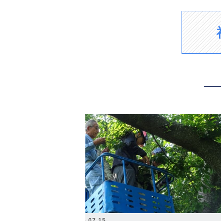
2026.07.15