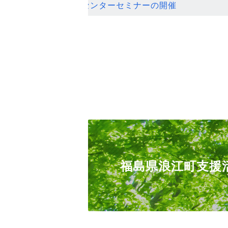
ンセンターセミナーの開催
福島県浪江町支援