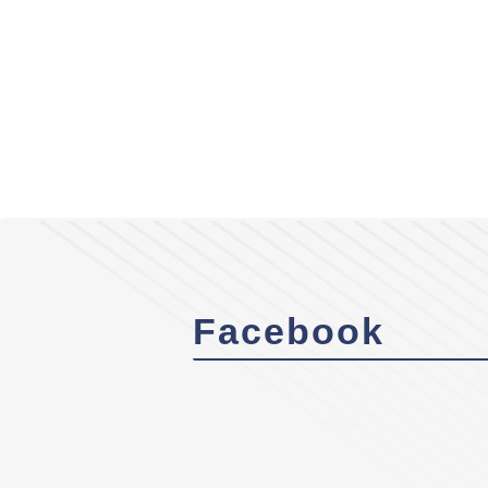
Facebook