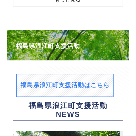
福島県浪江町支援活動
福島県浪江町支援活動はこちら
福島県浪江町支援活動
NEWS