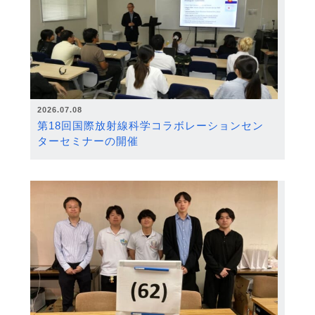
2026.07.08
第18回国際放射線科学コラボレーションセン
ターセミナーの開催