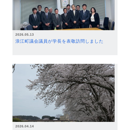
2026.05.13
浪江町議会議員が学長を表敬訪問しました
2026.04.14