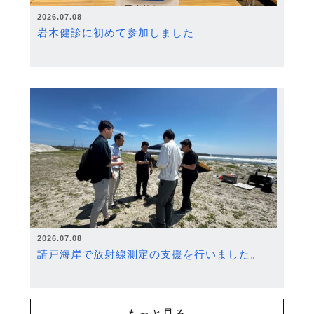
2026.07.08
岩木健診に初めて参加しました
2026.07.08
請戸海岸で放射線測定の支援を行いました。
もっと見る