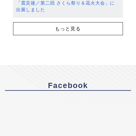
「震災後／第二回 さくら祭り＆花火大会」に
出展しました
もっと見る
Facebook