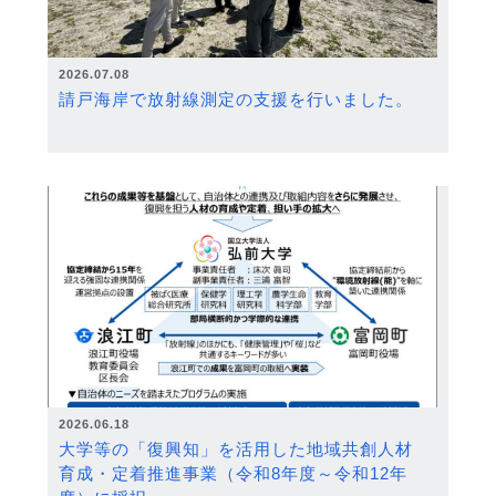
2026.07.08
請戸海岸で放射線測定の支援を行いました。
2026.06.18
大学等の「復興知」を活用した地域共創人材
育成・定着推進事業（令和8年度～令和12年