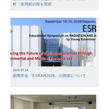
町・富岡町の桜を視察
2026.07.14
国際学会「ESRAH2026」の開催について