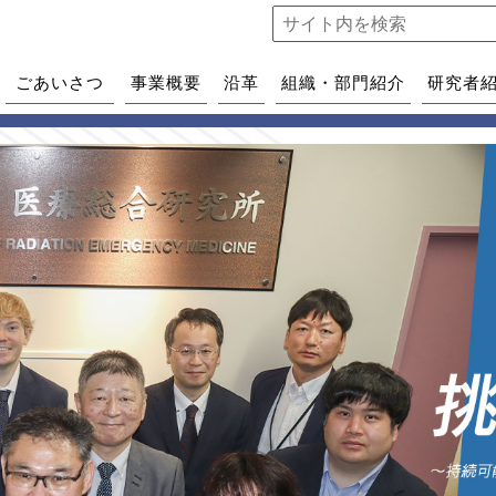
ごあいさつ
事業概要
沿革
組織・部門紹介
研究者