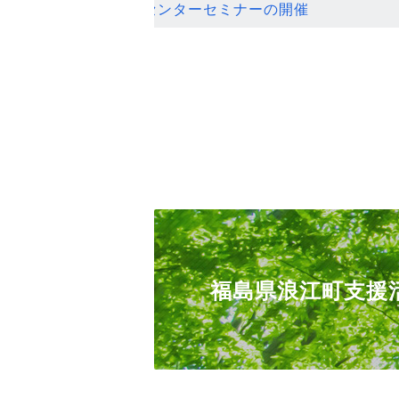
ンセンターセミナーの開催
福島県浪江町支援