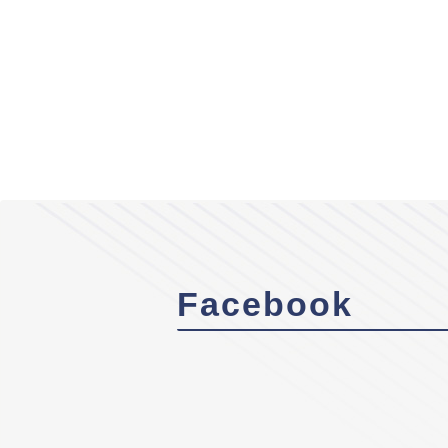
Facebook