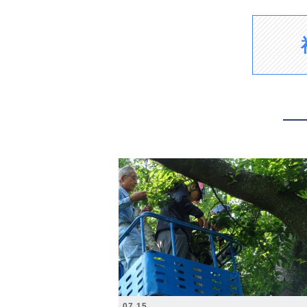
2026.07.15