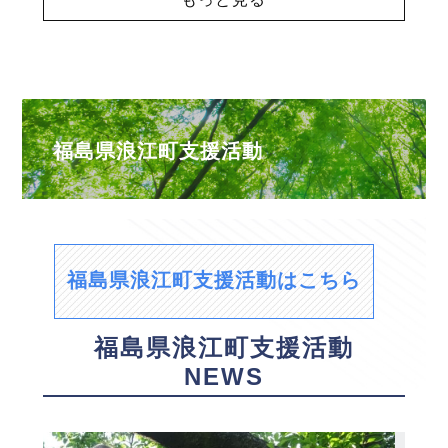
福島県浪江町支援活動
福島県浪江町支援活動はこちら
福島県浪江町支援活動
NEWS