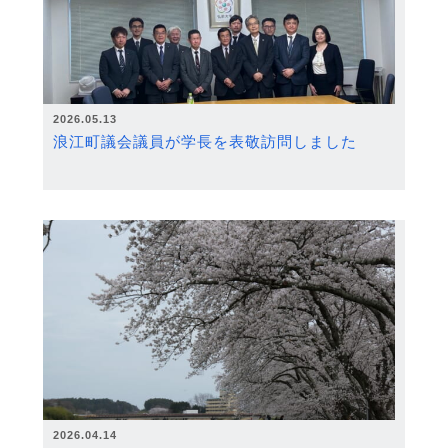
2026.05.13
浪江町議会議員が学長を表敬訪問しました
2026.04.14