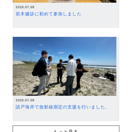
2026.07.08
岩木健診に初めて参加しました
2026.07.08
請戸海岸で放射線測定の支援を行いました。
もっと見る