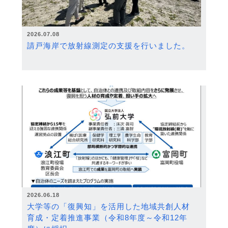
2026.07.08
請戸海岸で放射線測定の支援を行いました。
2026.06.18
大学等の「復興知」を活用した地域共創人材
育成・定着推進事業（令和8年度～令和12年