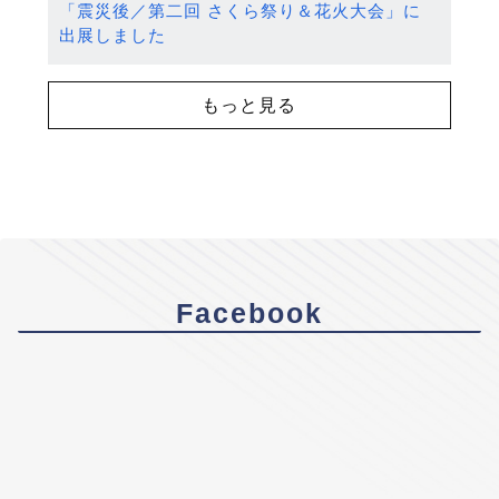
「震災後／第二回 さくら祭り＆花火大会」に
出展しました
もっと見る
Facebook