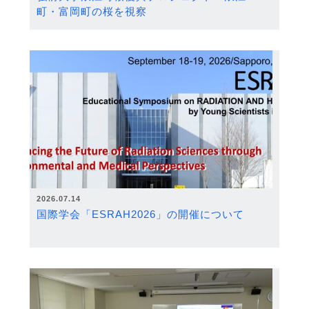
町・富岡町の桜を視察
2026.07.14
国際学会「ESRAH2026」の開催について