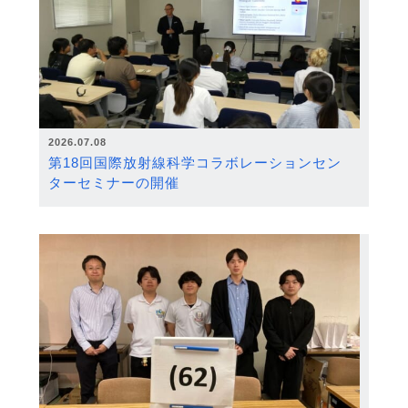
2026.07.08
第18回国際放射線科学コラボレーションセン
ターセミナーの開催