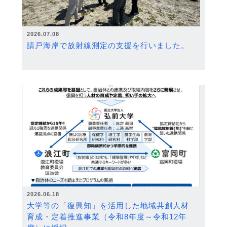
2026.07.08
請戸海岸で放射線測定の支援を行いました。
2026.06.18
大学等の「復興知」を活用した地域共創人材
育成・定着推進事業（令和8年度～令和12年