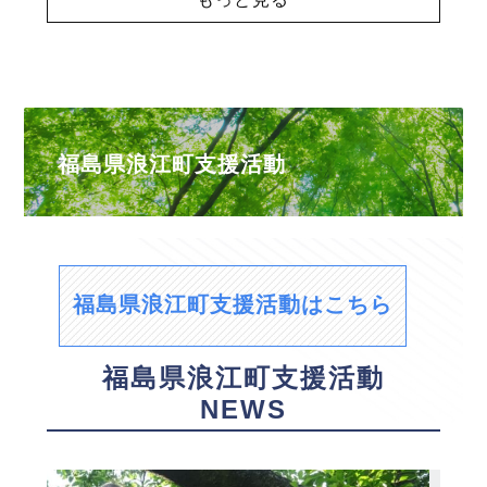
福島県浪江町支援活動
福島県浪江町支援活動はこちら
福島県浪江町支援活動
NEWS