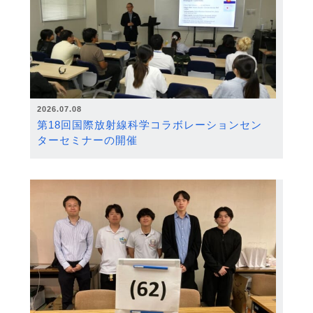
2026.07.08
第18回国際放射線科学コラボレーションセン
ターセミナーの開催