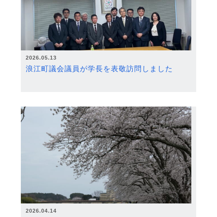
2026.05.13
浪江町議会議員が学長を表敬訪問しました
2026.04.14