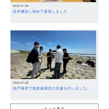
2026.07.08
岩木健診に初めて参加しました
2026.07.08
請戸海岸で放射線測定の支援を行いました。
もっと見る