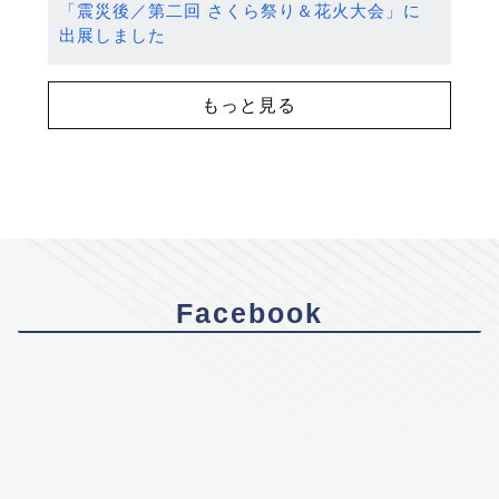
「震災後／第二回 さくら祭り＆花火大会」に
出展しました
もっと見る
Facebook