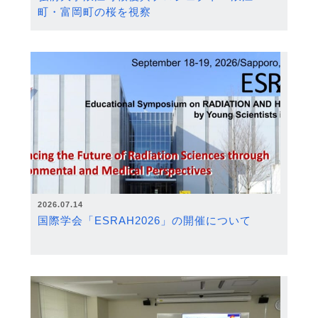
町・富岡町の桜を視察
2026.07.14
国際学会「ESRAH2026」の開催について