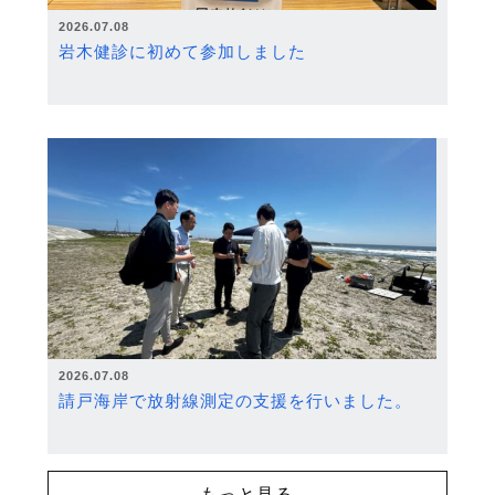
2026.07.08
岩木健診に初めて参加しました
2026.07.08
請戸海岸で放射線測定の支援を行いました。
もっと見る