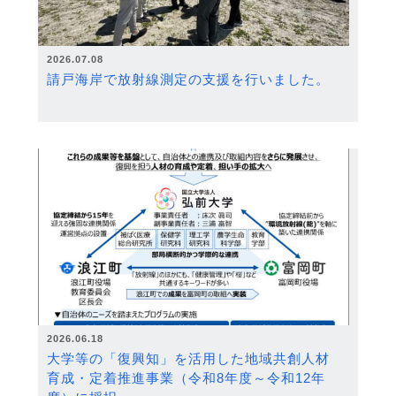
2026.07.08
請戸海岸で放射線測定の支援を行いました。
2026.06.18
大学等の「復興知」を活用した地域共創人材
育成・定着推進事業（令和8年度～令和12年