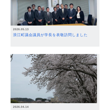
2026.05.13
浪江町議会議員が学長を表敬訪問しました
2026.04.14