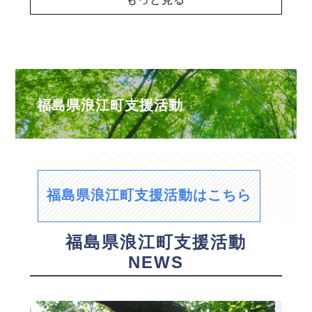
福島県浪江町支援活動
福島県浪江町支援活動はこちら
福島県浪江町支援活動
NEWS