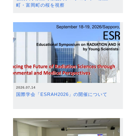
町・富岡町の桜を視察
2026.07.14
国際学会「ESRAH2026」の開催について