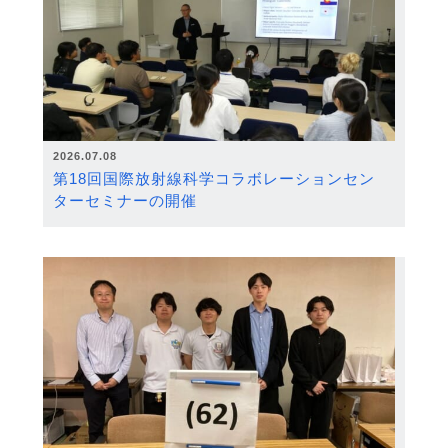
2026.07.08
第18回国際放射線科学コラボレーションセン
ターセミナーの開催