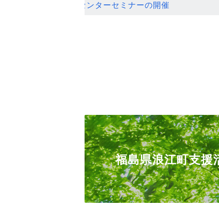
ンセンターセミナーの開催
福島県浪江町支援