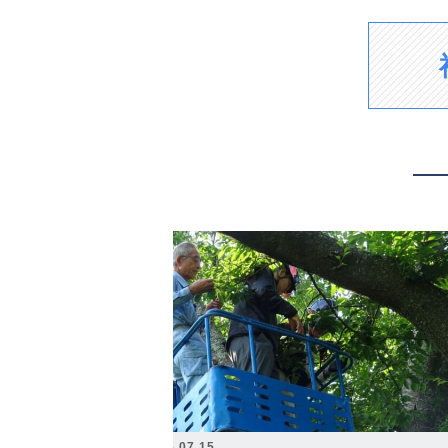
2026.07.15