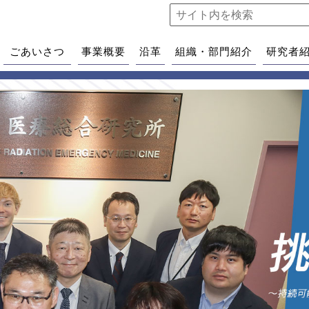
ごあいさつ
事業概要
沿革
組織・部門紹介
研究者