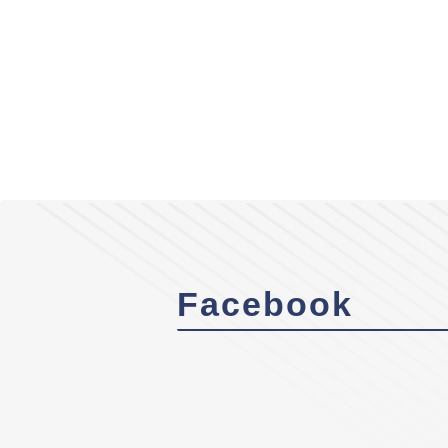
Facebook