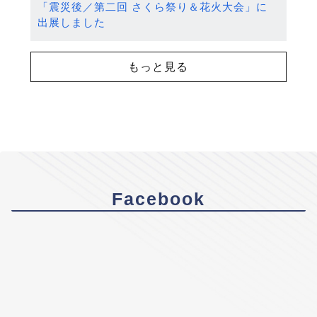
「震災後／第二回 さくら祭り＆花火大会」に
出展しました
もっと見る
Facebook