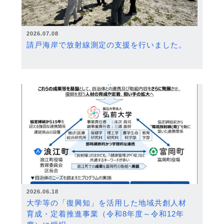
2026.07.08
請戸海岸で放射線測定の支援を行いました。
2026.06.18
大学等の「復興知」を活用した地域共創人材
育成・定着推進事業（令和8年度～令和12年