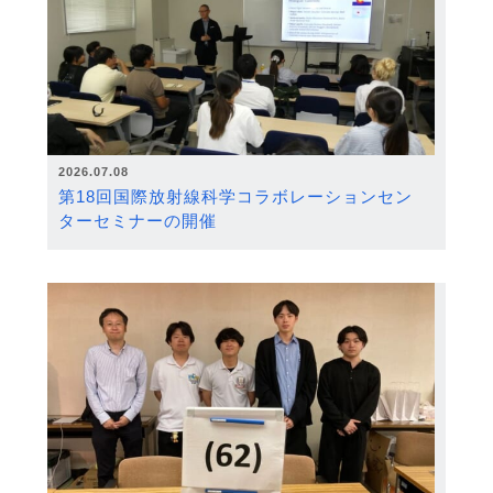
2026.07.08
第18回国際放射線科学コラボレーションセン
ターセミナーの開催