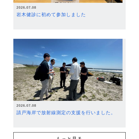
2026.07.08
岩木健診に初めて参加しました
2026.07.08
請戸海岸で放射線測定の支援を行いました。
もっと見る