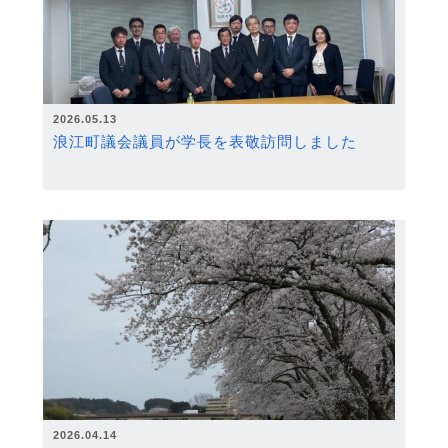
2026.05.13
浪江町議会議員が学長を表敬訪問しました
2026.04.14