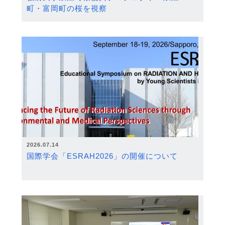
町・富岡町の桜を視察
2026.07.14
国際学会「ESRAH2026」の開催について