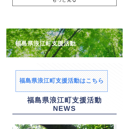
福島県浪江町支援活動
福島県浪江町支援活動はこちら
福島県浪江町支援活動
NEWS