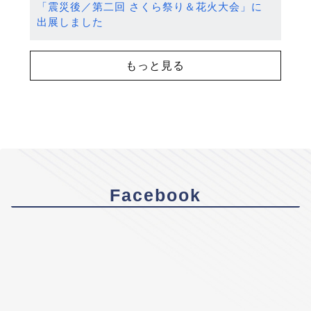
「震災後／第二回 さくら祭り＆花火大会」に
出展しました
もっと見る
Facebook