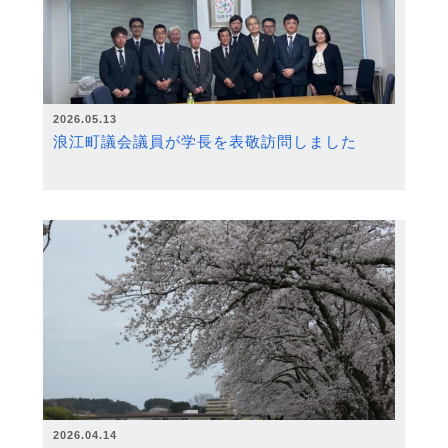
2026.05.13
浪江町議会議員が学長を表敬訪問しました
2026.04.14