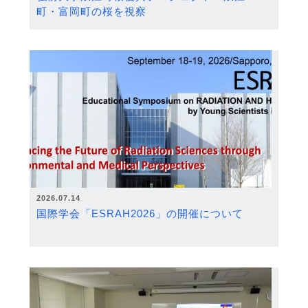
町・富岡町の桜を視察
2026.07.14
国際学会「ESRAH2026」の開催について