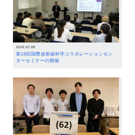
2026.07.08
第18回国際放射線科学コラボレーションセン
ターセミナーの開催