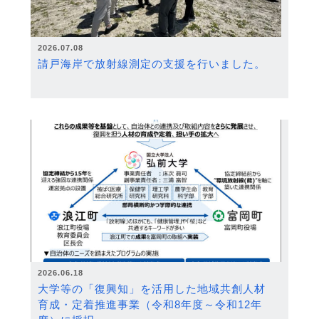
2026.07.08
請戸海岸で放射線測定の支援を行いました。
2026.06.18
大学等の「復興知」を活用した地域共創人材
育成・定着推進事業（令和8年度～令和12年