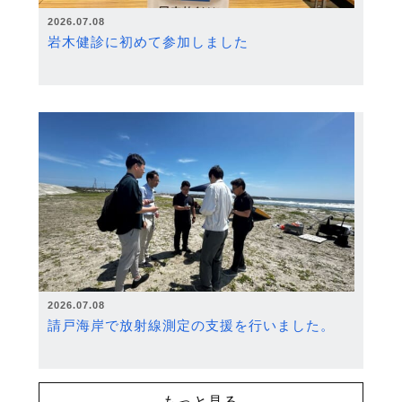
2026.07.08
岩木健診に初めて参加しました
2026.07.08
請戸海岸で放射線測定の支援を行いました。
もっと見る