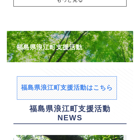
福島県浪江町支援活動
福島県浪江町支援活動はこちら
福島県浪江町支援活動
NEWS