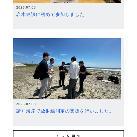
2026.07.08
岩木健診に初めて参加しました
2026.07.08
請戸海岸で放射線測定の支援を行いました。
もっと見る