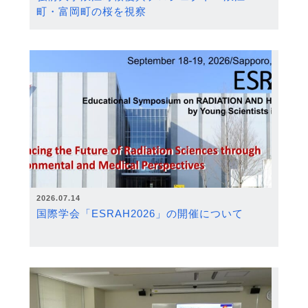
町・富岡町の桜を視察
2026.07.14
国際学会「ESRAH2026」の開催について