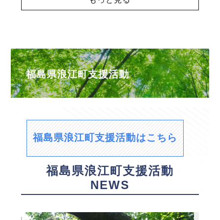
福島県浪江町支援活動
福島県浪江町支援活動はこちら
福島県浪江町支援活動
NEWS