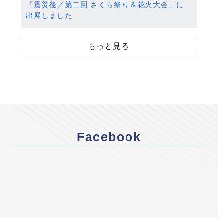
「震災後／第二回 さくら祭り＆花火大会」に
出展しました
もっと見る
Facebook