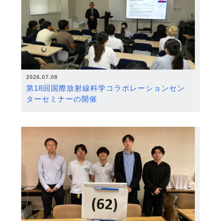
2026.07.08
第18回国際放射線科学コラボレーションセン
ターセミナーの開催