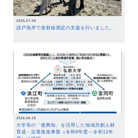
2026.07.08
請戸海岸で放射線測定の支援を行いました。
2026.06.18
大学等の「復興知」を活用した地域共創人材
育成・定着推進事業（令和8年度～令和12年