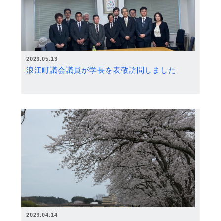
2026.05.13
浪江町議会議員が学長を表敬訪問しました
2026.04.14