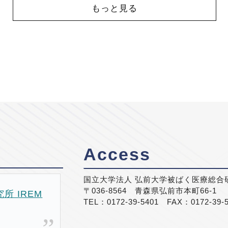
もっと見る
Access
国立大学法人 弘前大学被ばく医療総合
〒036-8564 青森県弘前市本町66-1
 IREM
TEL：0172-39-5401 FAX：0172-39-