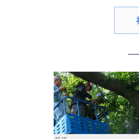
2026.07.15