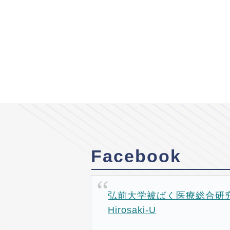
Facebook
弘前大学被ばく医療総合研究所
Hirosaki-U