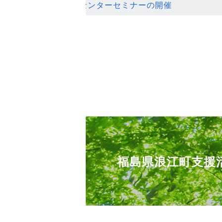
ンセンターセミナーの開催
福島県浪江町支援