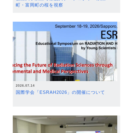
町・富岡町の桜を視察
2026.07.14
国際学会「ESRAH2026」の開催について