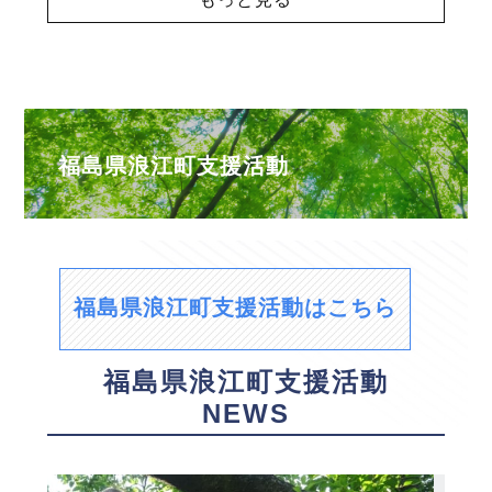
福島県浪江町支援活動
福島県浪江町支援活動はこちら
福島県浪江町支援活動
NEWS