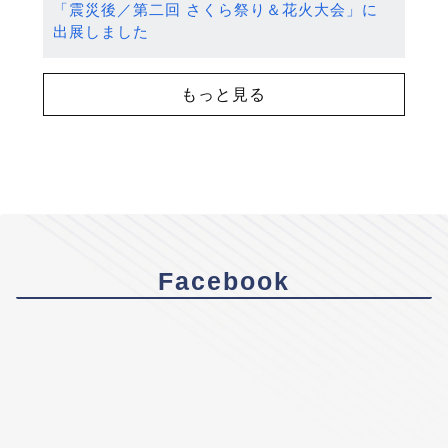
「震災後／第二回 さくら祭り＆花火大会」に
出展しました
もっと見る
Facebook