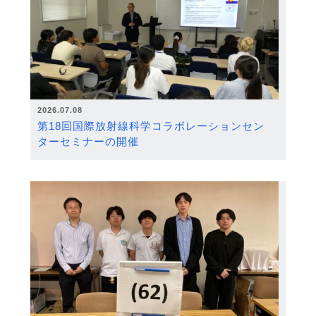
2026.07.08
第18回国際放射線科学コラボレーションセン
ターセミナーの開催