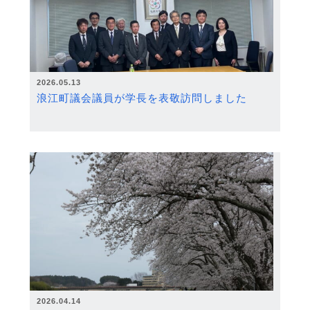
2026.05.13
浪江町議会議員が学長を表敬訪問しました
2026.04.14