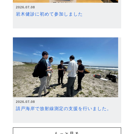
2026.07.08
岩木健診に初めて参加しました
2026.07.08
請戸海岸で放射線測定の支援を行いました。
もっと見る