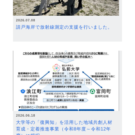
2026.07.08
請戸海岸で放射線測定の支援を行いました。
2026.06.18
大学等の「復興知」を活用した地域共創人材
育成・定着推進事業（令和8年度～令和12年