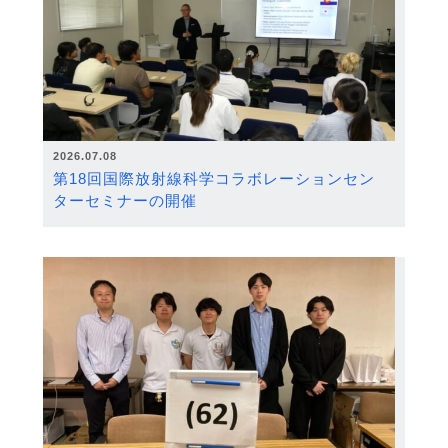
2026.07.08
第18回国際放射線科学コラボレーションセン
ターセミナーの開催