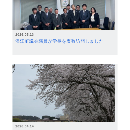
2026.05.13
浪江町議会議員が学長を表敬訪問しました
2026.04.14