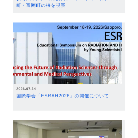
町・富岡町の桜を視察
2026.07.14
国際学会「ESRAH2026」の開催について