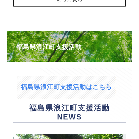
福島県浪江町支援活動
福島県浪江町支援活動はこちら
福島県浪江町支援活動
NEWS