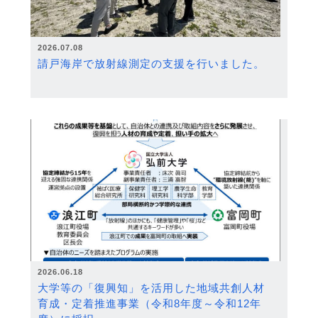
2026.07.08
請戸海岸で放射線測定の支援を行いました。
2026.06.18
大学等の「復興知」を活用した地域共創人材
育成・定着推進事業（令和8年度～令和12年