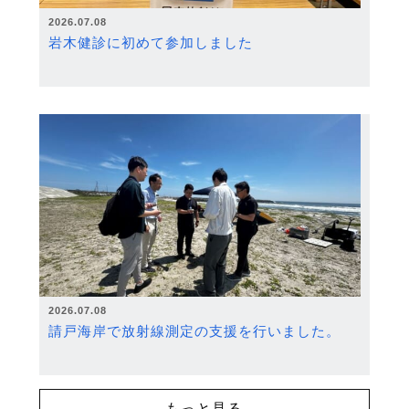
2026.07.08
岩木健診に初めて参加しました
2026.07.08
請戸海岸で放射線測定の支援を行いました。
もっと見る