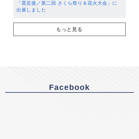
「震災後／第二回 さくら祭り＆花火大会」に
出展しました
もっと見る
Facebook