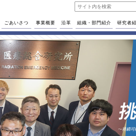
ごあいさつ
事業概要
沿革
組織・部門紹介
研究者