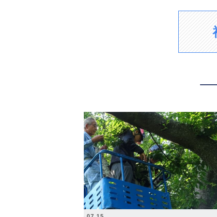
2026.07.15