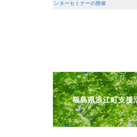
ンセンターセミナーの開催
福島県浪江町支援