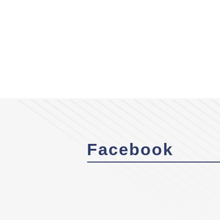
Facebook