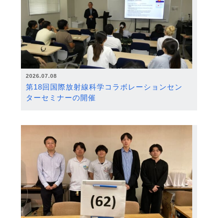
2026.07.08
第18回国際放射線科学コラボレーションセン
ターセミナーの開催