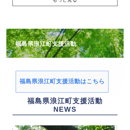
福島県浪江町支援活動
福島県浪江町支援活動はこちら
福島県浪江町支援活動
NEWS