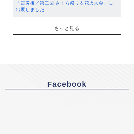
「震災後／第二回 さくら祭り＆花火大会」に
出展しました
もっと見る
Facebook