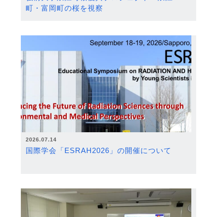
町・富岡町の桜を視察
2026.07.14
国際学会「ESRAH2026」の開催について