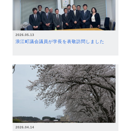
2026.05.13
浪江町議会議員が学長を表敬訪問しました
2026.04.14