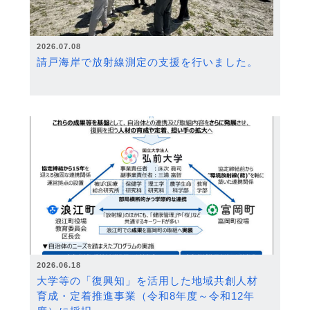
2026.07.08
請戸海岸で放射線測定の支援を行いました。
2026.06.18
大学等の「復興知」を活用した地域共創人材
育成・定着推進事業（令和8年度～令和12年