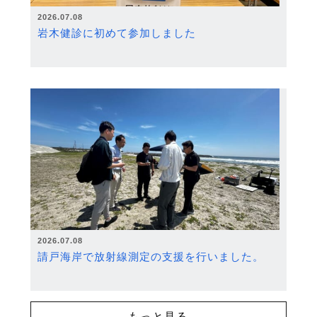
2026.07.08
岩木健診に初めて参加しました
2026.07.08
請戸海岸で放射線測定の支援を行いました。
もっと見る