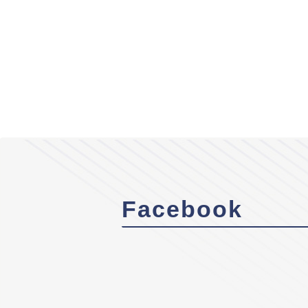
Facebook