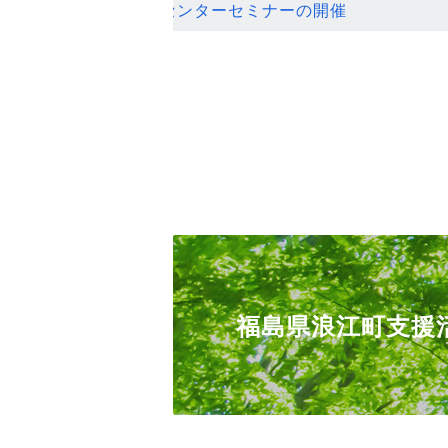
ンセンターセミナーの開催
福島県浪江町支援