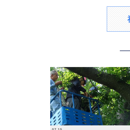
2026.07.15