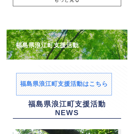
福島県浪江町支援活動
福島県浪江町支援活動はこちら
福島県浪江町支援活動
NEWS