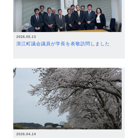
2026.05.13
浪江町議会議員が学長を表敬訪問しました
2026.04.14