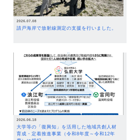
2026.07.08
請戸海岸で放射線測定の支援を行いました。
2026.06.18
大学等の「復興知」を活用した地域共創人材
育成・定着推進事業（令和8年度～令和12年