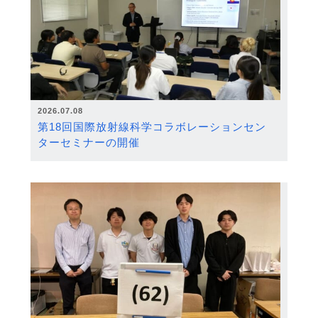
2026.07.08
第18回国際放射線科学コラボレーションセン
ターセミナーの開催