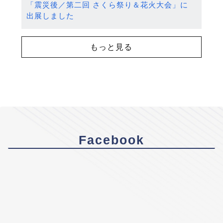
「震災後／第二回 さくら祭り＆花火大会」に
出展しました
もっと見る
Facebook