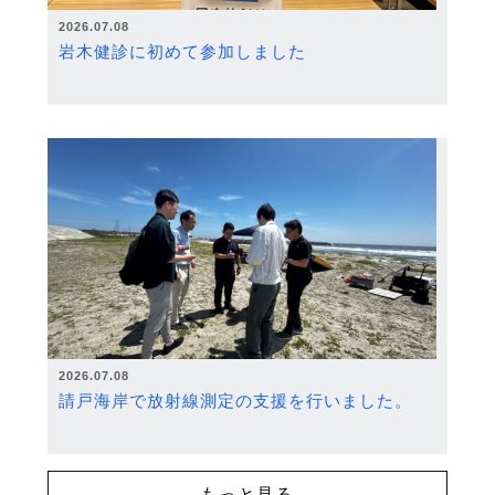
2026.07.08
岩木健診に初めて参加しました
2026.07.08
請戸海岸で放射線測定の支援を行いました。
もっと見る