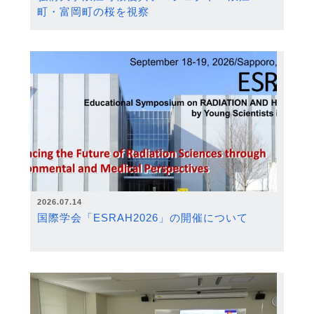
町・富岡町の桜を視察
2026.07.14
国際学会「ESRAH2026」の開催について