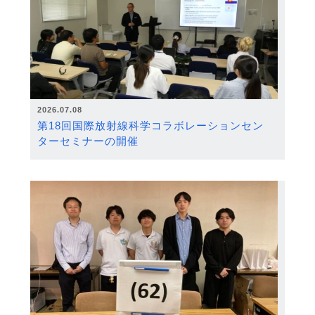
2026.07.08
第18回国際放射線科学コラボレーションセン
ターセミナーの開催