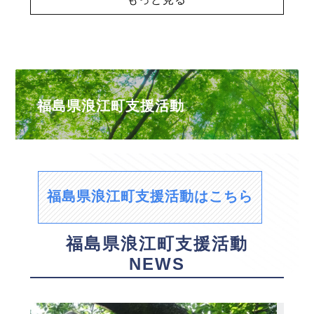
福島県浪江町支援活動
福島県浪江町支援活動はこちら
福島県浪江町支援活動
NEWS