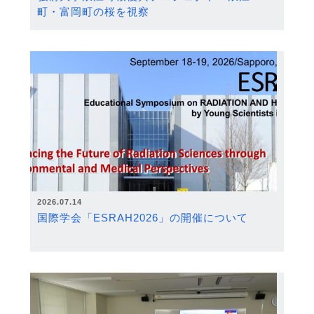
町・富岡町の桜を視察
2026.07.14
国際学会「ESRAH2026」の開催について