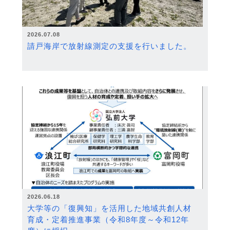
2026.07.08
請戸海岸で放射線測定の支援を行いました。
2026.06.18
大学等の「復興知」を活用した地域共創人材
育成・定着推進事業（令和8年度～令和12年