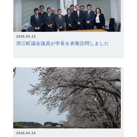
2026.05.13
浪江町議会議員が学長を表敬訪問しました
2026.04.14