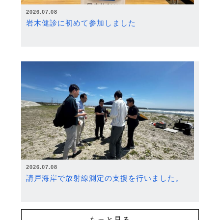
2026.07.08
岩木健診に初めて参加しました
2026.07.08
請戸海岸で放射線測定の支援を行いました。
もっと見る