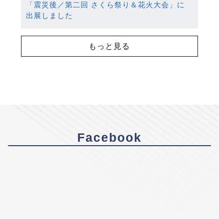
「震災後／第二回 さくら祭り＆花火大会」に
出展しました
もっと見る
Facebook