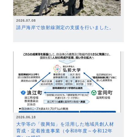
2026.07.08
請戸海岸で放射線測定の支援を行いました。
2026.06.18
大学等の「復興知」を活用した地域共創人材
育成・定着推進事業（令和8年度～令和12年