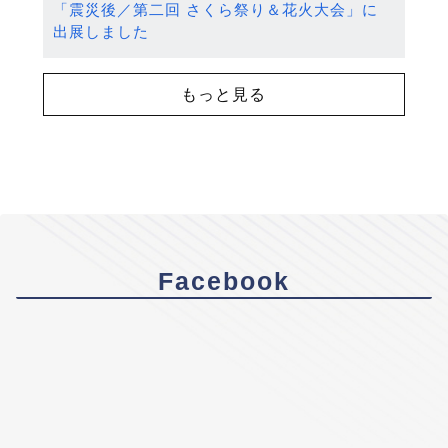
「震災後／第二回 さくら祭り＆花火大会」に
出展しました
もっと見る
Facebook