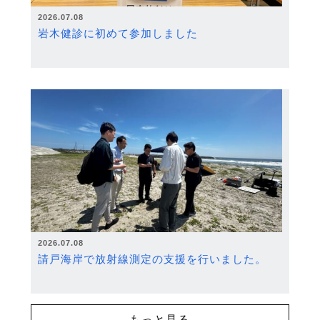
2026.07.08
岩木健診に初めて参加しました
2026.07.08
請戸海岸で放射線測定の支援を行いました。
もっと見る