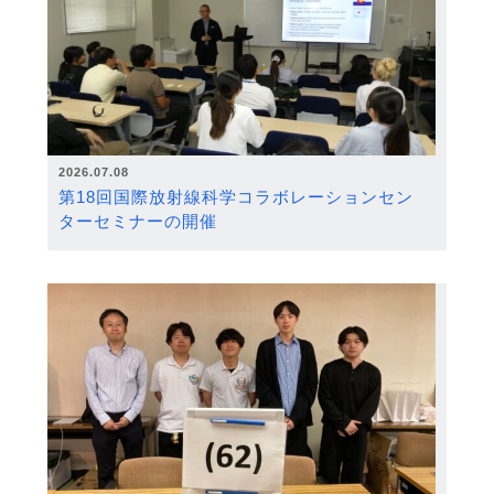
2026.07.08
第18回国際放射線科学コラボレーションセン
ターセミナーの開催