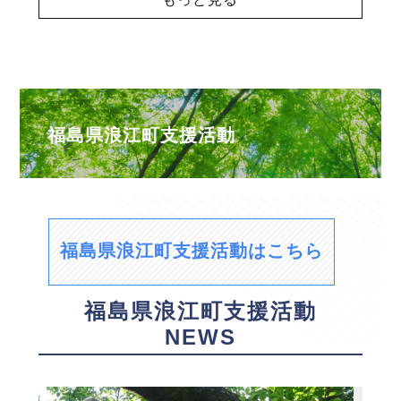
福島県浪江町支援活動
福島県浪江町支援活動はこちら
福島県浪江町支援活動
NEWS