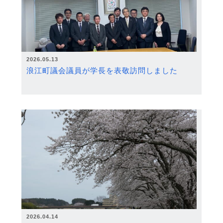
2026.05.13
浪江町議会議員が学長を表敬訪問しました
2026.04.14