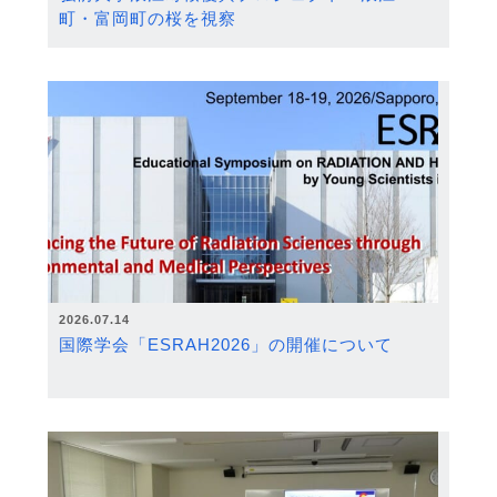
町・富岡町の桜を視察
2026.07.14
国際学会「ESRAH2026」の開催について