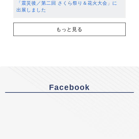
「震災後／第二回 さくら祭り＆花火大会」に
出展しました
もっと見る
Facebook