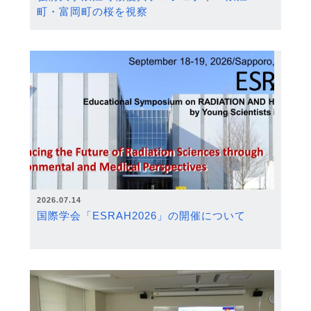
町・富岡町の桜を視察
2026.07.14
国際学会「ESRAH2026」の開催について