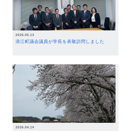
2026.05.13
浪江町議会議員が学長を表敬訪問しました
2026.04.14