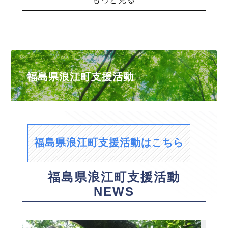
福島県浪江町支援活動
福島県浪江町支援活動はこちら
福島県浪江町支援活動
NEWS