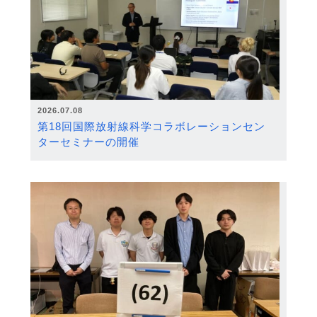
2026.07.08
第18回国際放射線科学コラボレーションセン
ターセミナーの開催