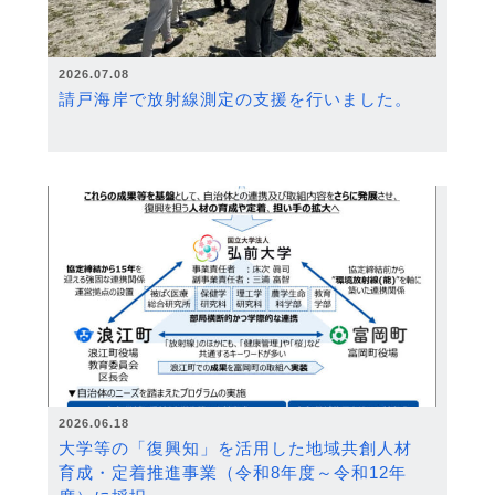
2026.07.08
請戸海岸で放射線測定の支援を行いました。
2026.06.18
大学等の「復興知」を活用した地域共創人材
育成・定着推進事業（令和8年度～令和12年