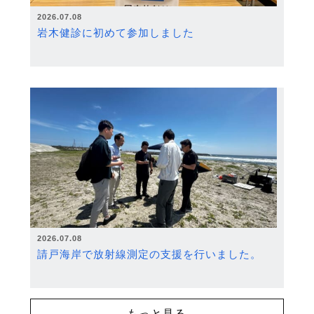
2026.07.08
岩木健診に初めて参加しました
2026.07.08
請戸海岸で放射線測定の支援を行いました。
もっと見る