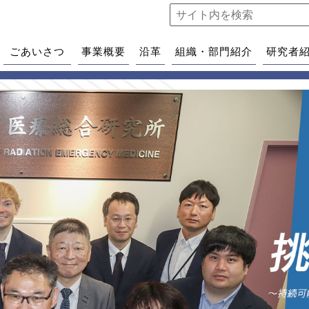
ごあいさつ
事業概要
沿革
組織・部門紹介
研究者