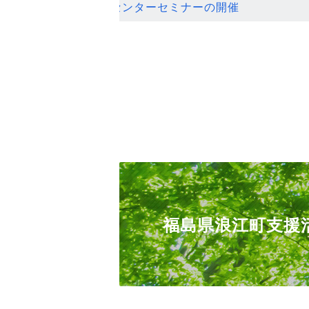
ンセンターセミナーの開催
福島県浪江町支援