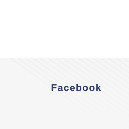
Facebook