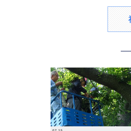
2026.07.15