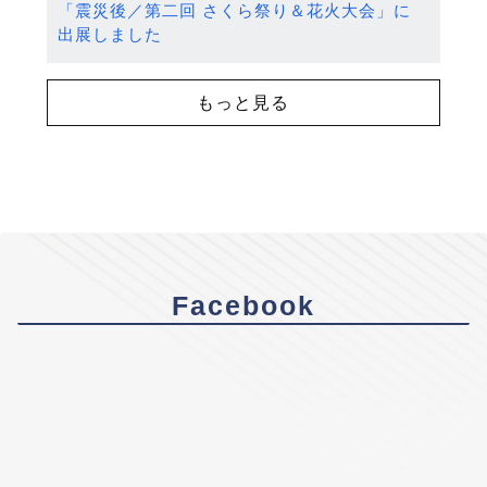
「震災後／第二回 さくら祭り＆花火大会」に
出展しました
もっと見る
Facebook