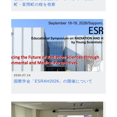
町・富岡町の桜を視察
2026.07.14
国際学会「ESRAH2026」の開催について