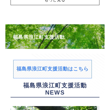
福島県浪江町支援活動
福島県浪江町支援活動はこちら
福島県浪江町支援活動
NEWS