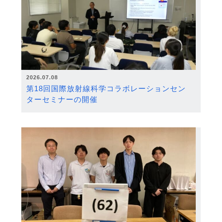
2026.07.08
第18回国際放射線科学コラボレーションセン
ターセミナーの開催