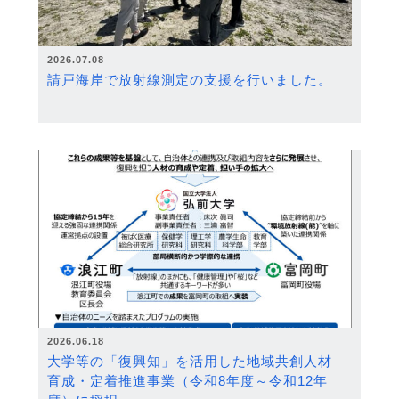
2026.07.08
請戸海岸で放射線測定の支援を行いました。
2026.06.18
大学等の「復興知」を活用した地域共創人材
育成・定着推進事業（令和8年度～令和12年