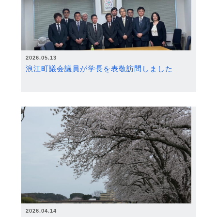
2026.05.13
浪江町議会議員が学長を表敬訪問しました
2026.04.14