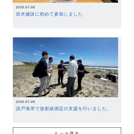
2026.07.08
岩木健診に初めて参加しました
2026.07.08
請戸海岸で放射線測定の支援を行いました。
もっと見る