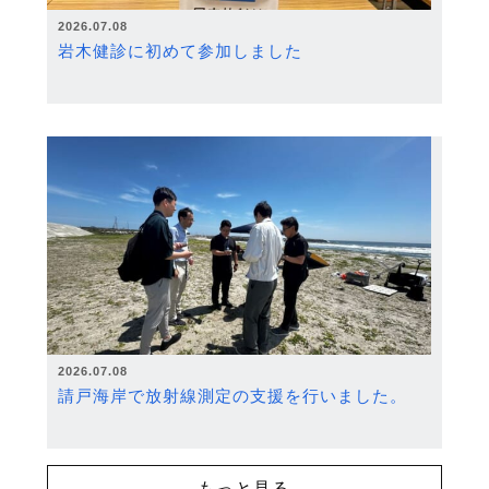
2026.07.08
岩木健診に初めて参加しました
2026.07.08
請戸海岸で放射線測定の支援を行いました。
もっと見る