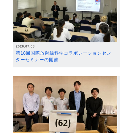
2026.07.08
第18回国際放射線科学コラボレーションセン
ターセミナーの開催