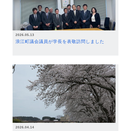
2026.05.13
浪江町議会議員が学長を表敬訪問しました
2026.04.14