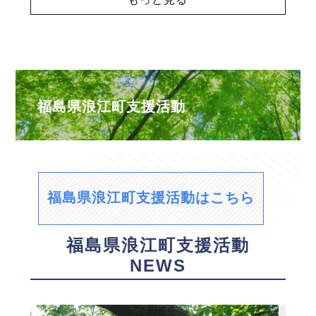
福島県浪江町支援活動
福島県浪江町支援活動はこちら
福島県浪江町支援活動
NEWS