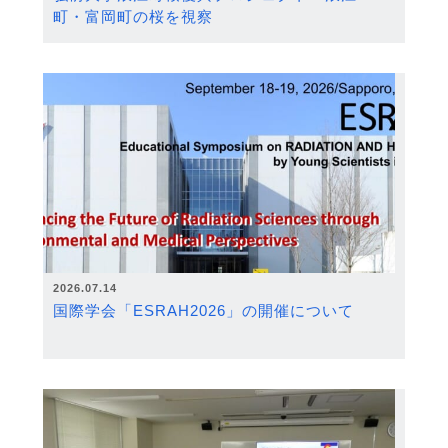
町・富岡町の桜を視察
2026.07.14
国際学会「ESRAH2026」の開催について