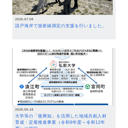
2026.07.08
請戸海岸で放射線測定の支援を行いました。
2026.06.18
大学等の「復興知」を活用した地域共創人材
育成・定着推進事業（令和8年度～令和12年