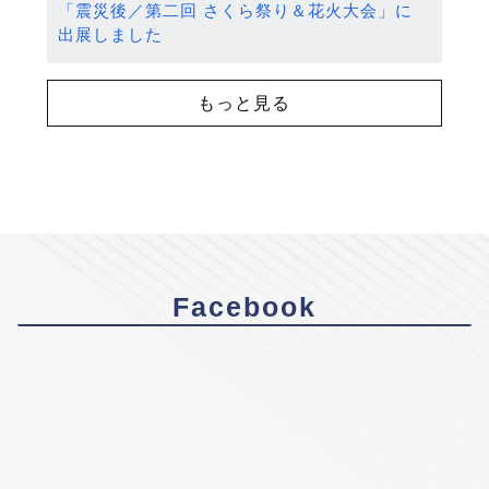
「震災後／第二回 さくら祭り＆花火大会」に
出展しました
もっと見る
Facebook