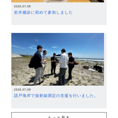
2026.07.08
岩木健診に初めて参加しました
2026.07.08
請戸海岸で放射線測定の支援を行いました。
もっと見る