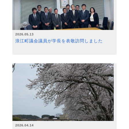
2026.05.13
浪江町議会議員が学長を表敬訪問しました
2026.04.14