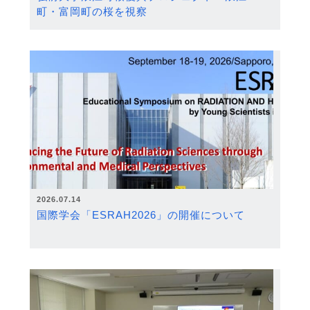
町・富岡町の桜を視察
2026.07.14
国際学会「ESRAH2026」の開催について