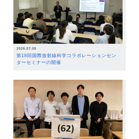
2026.07.08
第18回国際放射線科学コラボレーションセン
ターセミナーの開催