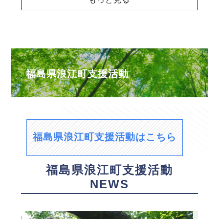
福島県浪江町支援活動
福島県浪江町支援活動はこちら
福島県浪江町支援活動
NEWS