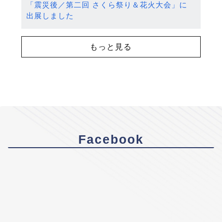
「震災後／第二回 さくら祭り＆花火大会」に
出展しました
もっと見る
Facebook