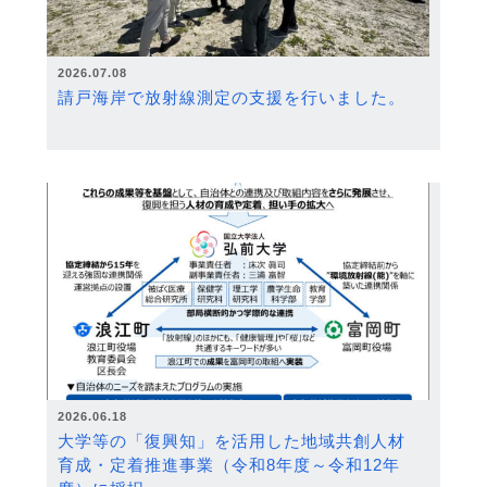
2026.07.08
請戸海岸で放射線測定の支援を行いました。
2026.06.18
大学等の「復興知」を活用した地域共創人材
育成・定着推進事業（令和8年度～令和12年