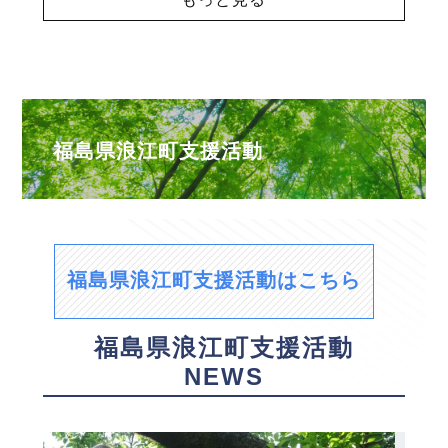
福島県浪江町支援活動
福島県浪江町支援活動はこちら
福島県浪江町支援活動
NEWS