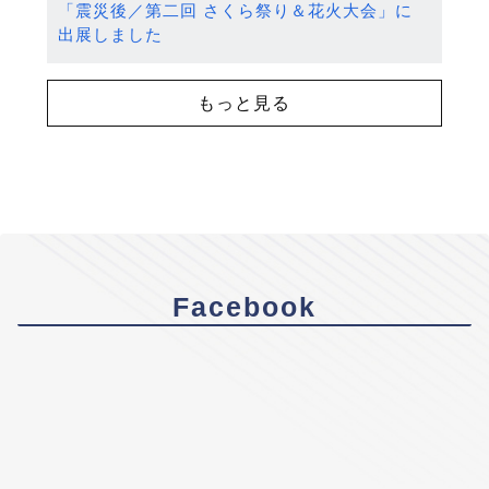
「震災後／第二回 さくら祭り＆花火大会」に
出展しました
もっと見る
Facebook