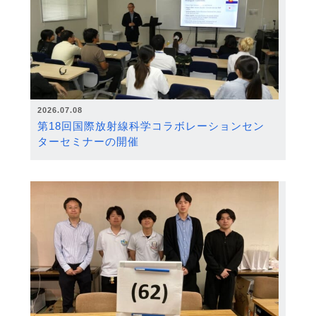
2026.07.08
第18回国際放射線科学コラボレーションセン
ターセミナーの開催