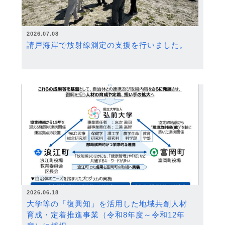
2026.07.08
請戸海岸で放射線測定の支援を行いました。
2026.06.18
大学等の「復興知」を活用した地域共創人材
育成・定着推進事業（令和8年度～令和12年