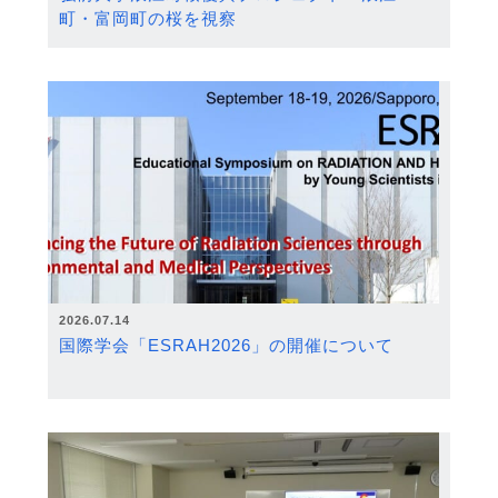
町・富岡町の桜を視察
2026.07.14
国際学会「ESRAH2026」の開催について