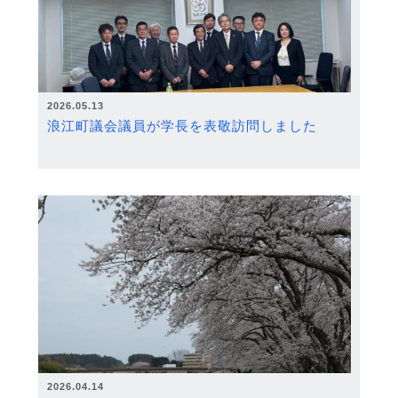
2026.05.13
浪江町議会議員が学長を表敬訪問しました
2026.04.14