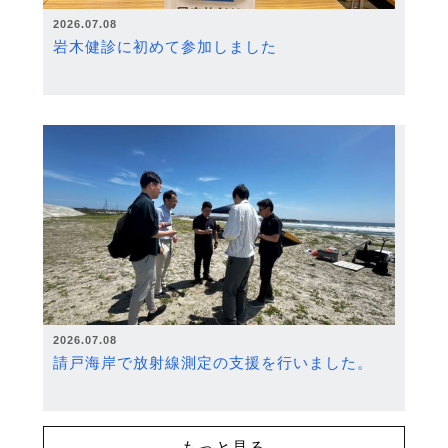
2026.07.08
岩木健診に初めて参加しました
2026.07.08
請戸海岸で放射線測定の支援を行いました。
もっと見る