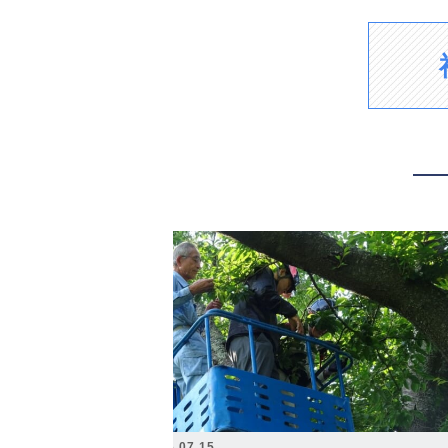
2026.07.15