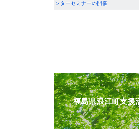
ンセンターセミナーの開催
福島県浪江町支援