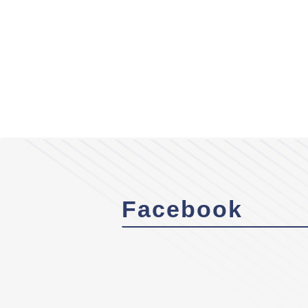
Facebook