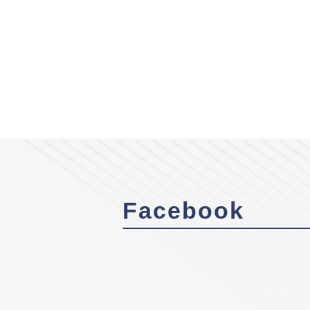
Facebook