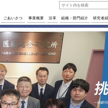
ごあいさつ
事業概要
沿革
組織・部門紹介
研究者