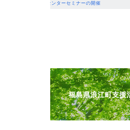
ンセンターセミナーの開催
福島県浪江町支援