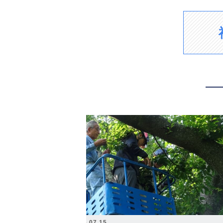
2026.07.15