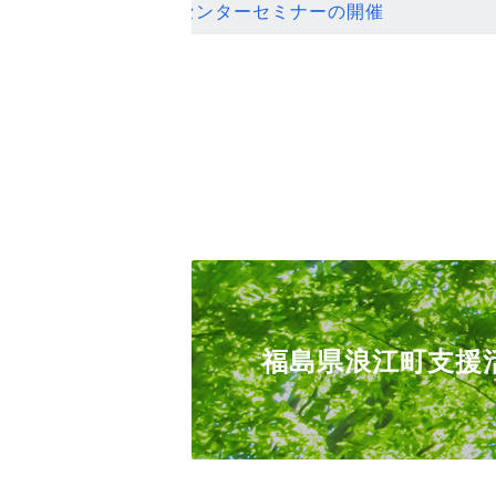
ンセンターセミナーの開催
福島県浪江町支援