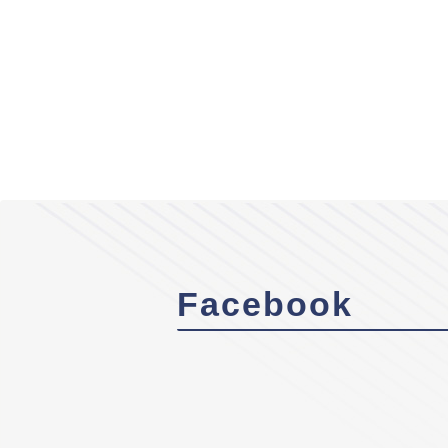
Facebook