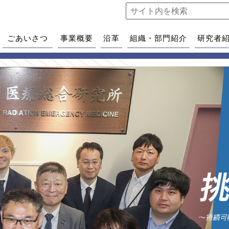
ごあいさつ
事業概要
沿革
組織・部門紹介
研究者