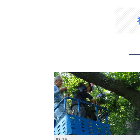
2026.07.15