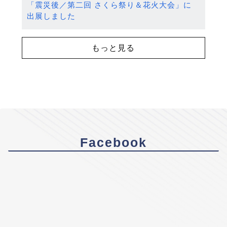
「震災後／第二回 さくら祭り＆花火大会」に
出展しました
もっと見る
Facebook