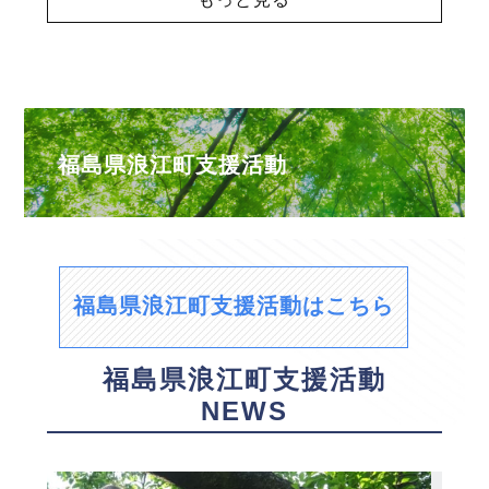
福島県浪江町支援活動
福島県浪江町支援活動はこちら
福島県浪江町支援活動
NEWS