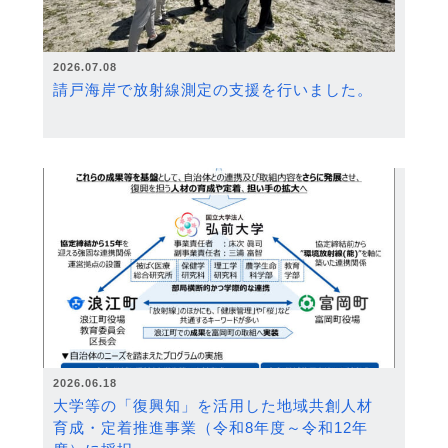
2026.07.08
請戸海岸で放射線測定の支援を行いました。
2026.06.18
大学等の「復興知」を活用した地域共創人材
育成・定着推進事業（令和8年度～令和12年