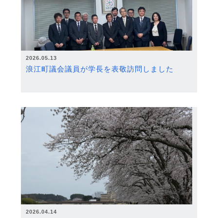
2026.05.13
浪江町議会議員が学長を表敬訪問しました
2026.04.14