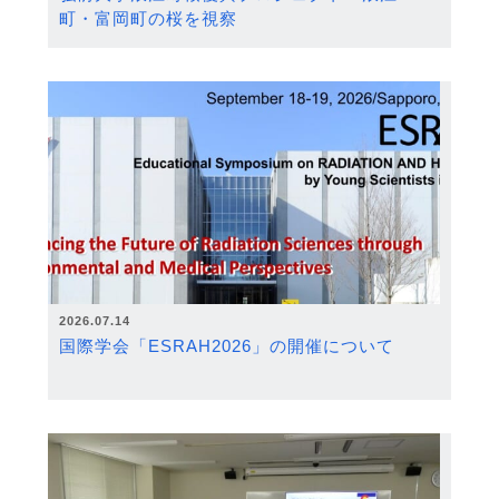
町・富岡町の桜を視察
2026.07.14
国際学会「ESRAH2026」の開催について