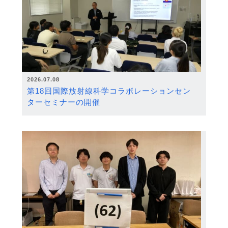
2026.07.08
第18回国際放射線科学コラボレーションセン
ターセミナーの開催