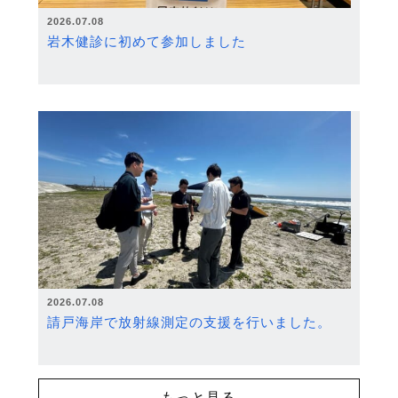
2026.07.08
岩木健診に初めて参加しました
2026.07.08
請戸海岸で放射線測定の支援を行いました。
もっと見る