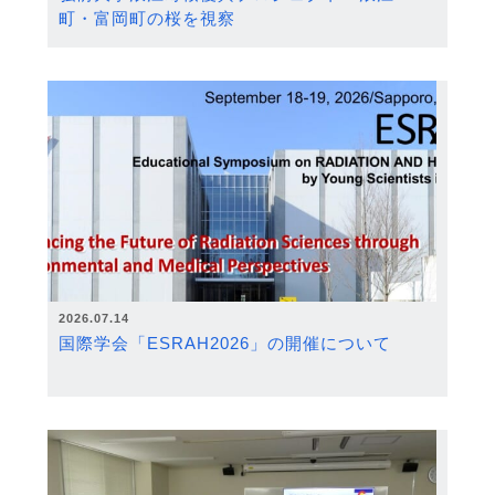
町・富岡町の桜を視察
2026.07.14
国際学会「ESRAH2026」の開催について