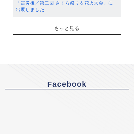
「震災後／第二回 さくら祭り＆花火大会」に
出展しました
もっと見る
Facebook