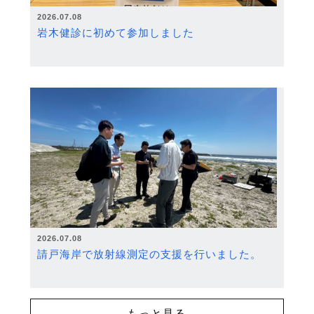
2026.07.08
岩木健診に初めて参加しました
2026.07.08
請戸海岸で放射線測定の支援を行いました。
もっと見る