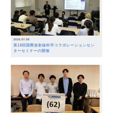
2026.07.08
第18回国際放射線科学コラボレーションセン
ターセミナーの開催