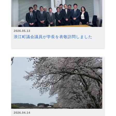
2026.05.13
浪江町議会議員が学長を表敬訪問しました
2026.04.14