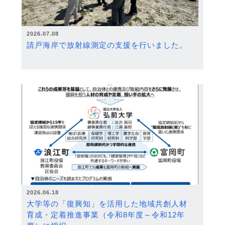
2026.07.08
請戸海岸で放射線測定の支援を行いました。
2026.06.18
大学等の「復興知」を活用した地域共創人材
育成・定着推進事業（令和8年度～令和12年