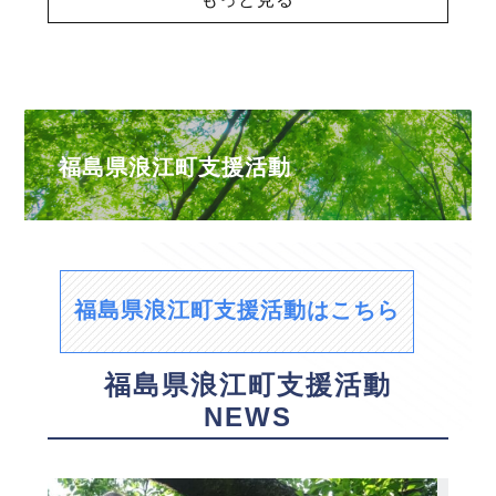
福島県浪江町支援活動
福島県浪江町支援活動はこちら
福島県浪江町支援活動
NEWS