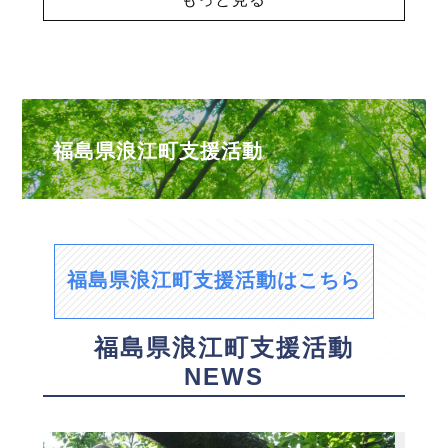
福島県浪江町支援活動
福島県浪江町支援活動はこちら
福島県浪江町支援活動
NEWS