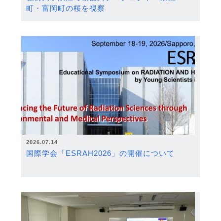
町・富岡町の桜を視察
2026.07.14
国際学会「ESRAH2026」の開催について