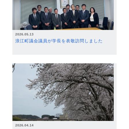
2026.05.13
浪江町議会議員が学長を表敬訪問しました
2026.04.14