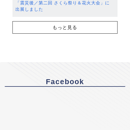
「震災後／第二回 さくら祭り＆花火大会」に
出展しました
もっと見る
Facebook