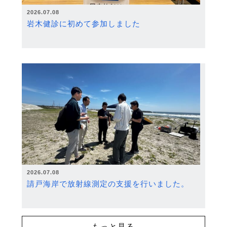
2026.07.08
岩木健診に初めて参加しました
2026.07.08
請戸海岸で放射線測定の支援を行いました。
もっと見る