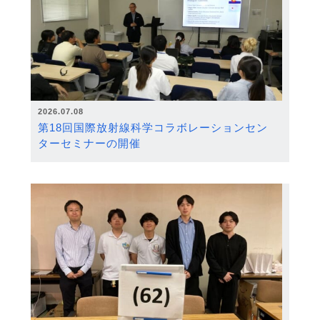
2026.07.08
第18回国際放射線科学コラボレーションセン
ターセミナーの開催