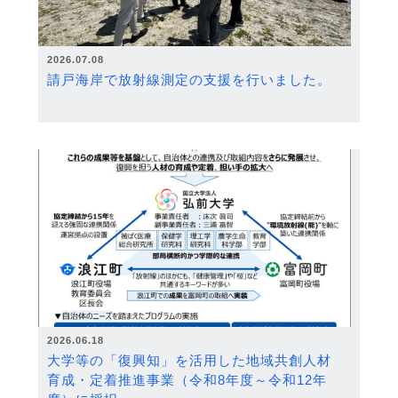
2026.07.08
請戸海岸で放射線測定の支援を行いました。
2026.06.18
大学等の「復興知」を活用した地域共創人材
育成・定着推進事業（令和8年度～令和12年