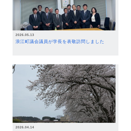
2026.05.13
浪江町議会議員が学長を表敬訪問しました
2026.04.14