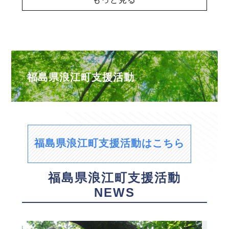
福島県浪江町支援活動
福島県浪江町支援活動はこちら
福島県浪江町支援活動
NEWS