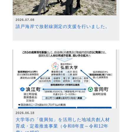
2026.07.08
請戸海岸で放射線測定の支援を行いました。
2026.06.18
大学等の「復興知」を活用した地域共創人材
育成・定着推進事業（令和8年度～令和12年