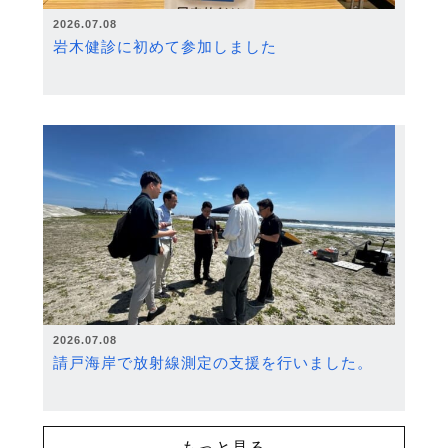
2026.07.08
岩木健診に初めて参加しました
2026.07.08
請戸海岸で放射線測定の支援を行いました。
もっと見る