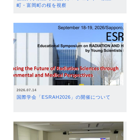
町・富岡町の桜を視察
2026.07.14
国際学会「ESRAH2026」の開催について