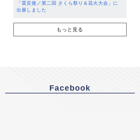
「震災後／第二回 さくら祭り＆花火大会」に
出展しました
もっと見る
Facebook