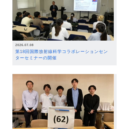
2026.07.08
第18回国際放射線科学コラボレーションセン
ターセミナーの開催