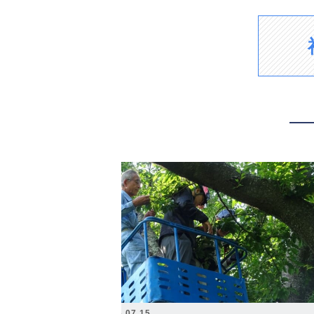
2026.07.15