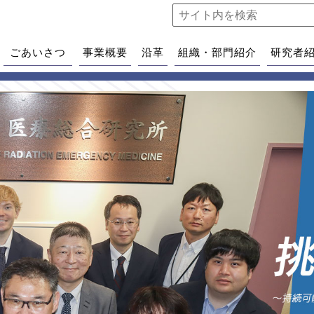
ごあいさつ
事業概要
沿革
組織・部門紹介
研究者