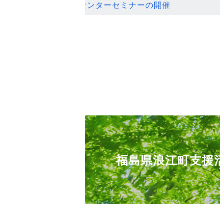
ンセンターセミナーの開催
福島県浪江町支援