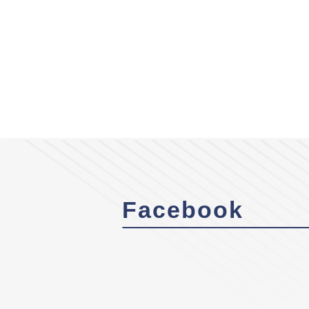
Facebook