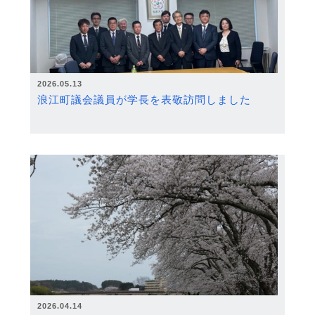
2026.05.13
浪江町議会議員が学長を表敬訪問しました
2026.04.14