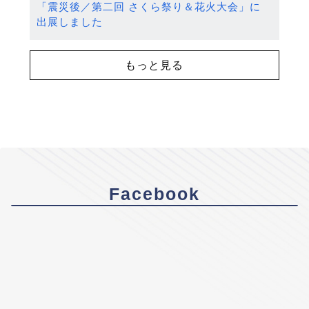
「震災後／第二回 さくら祭り＆花火大会」に
出展しました
もっと見る
Facebook