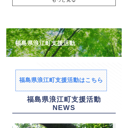
福島県浪江町支援活動
福島県浪江町支援活動はこちら
福島県浪江町支援活動
NEWS