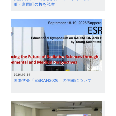
町・富岡町の桜を視察
2026.07.14
国際学会「ESRAH2026」の開催について