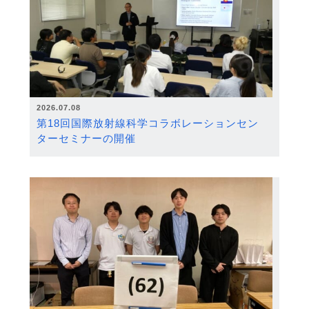
2026.07.08
第18回国際放射線科学コラボレーションセン
ターセミナーの開催