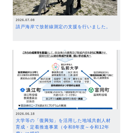
2026.07.08
請戸海岸で放射線測定の支援を行いました。
2026.06.18
大学等の「復興知」を活用した地域共創人材
育成・定着推進事業（令和8年度～令和12年