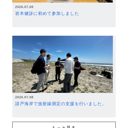
2026.07.08
岩木健診に初めて参加しました
2026.07.08
請戸海岸で放射線測定の支援を行いました。
もっと見る