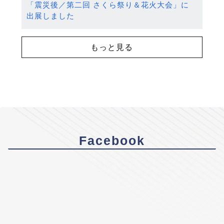
「震災後／第二回 さくら祭り＆花火大会」に
出展しました
もっと見る
Facebook