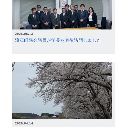
2026.05.13
浪江町議会議員が学長を表敬訪問しました
2026.04.14