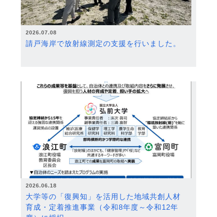
2026.07.08
請戸海岸で放射線測定の支援を行いました。
2026.06.18
大学等の「復興知」を活用した地域共創人材
育成・定着推進事業（令和8年度～令和12年