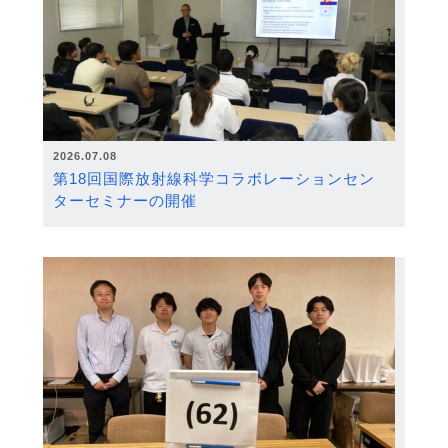
2026.07.08
第18回国際放射線科学コラボレーションセン
ターセミナーの開催