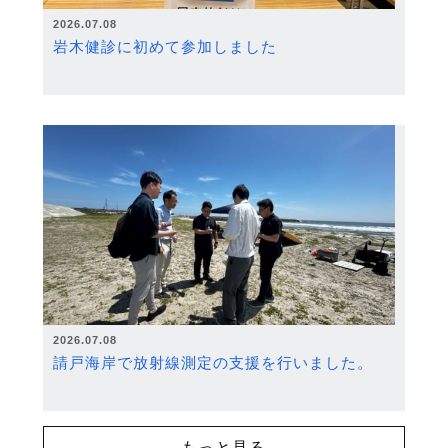
2026.07.08
岩木健診に初めて参加しました
2026.07.08
請戸海岸で放射線測定の支援を行いました。
もっと見る