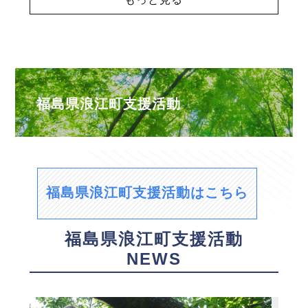
福島県浪江町支援活動
福島県浪江町支援活動はこちら
福島県浪江町支援活動
NEWS