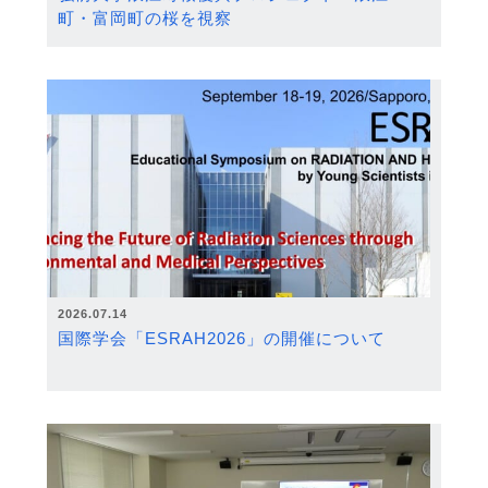
町・富岡町の桜を視察
2026.07.14
国際学会「ESRAH2026」の開催について