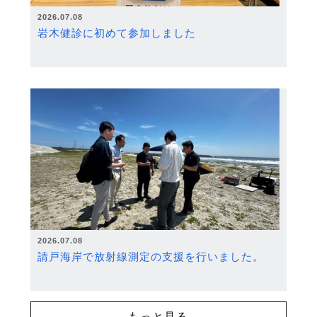
2026.07.08
岩木健診に初めて参加しました
2026.07.08
請戸海岸で放射線測定の支援を行いました。
もっと見る