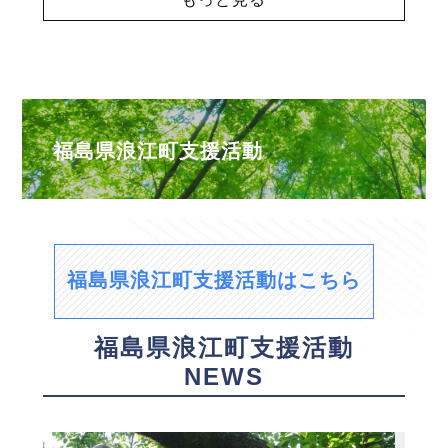
福島県浪江町支援活動
福島県浪江町支援活動はこちら
福島県浪江町支援活動
NEWS