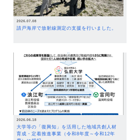
2026.07.08
請戸海岸で放射線測定の支援を行いました。
2026.06.18
大学等の「復興知」を活用した地域共創人材
育成・定着推進事業（令和8年度～令和12年