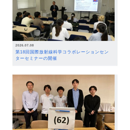
2026.07.08
第18回国際放射線科学コラボレーションセン
ターセミナーの開催