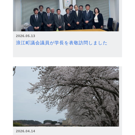
2026.05.13
浪江町議会議員が学長を表敬訪問しました
2026.04.14