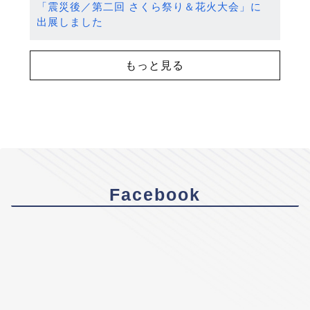
「震災後／第二回 さくら祭り＆花火大会」に
出展しました
もっと見る
Facebook