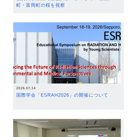
町・富岡町の桜を視察
2026.07.14
国際学会「ESRAH2026」の開催について