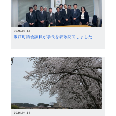
2026.05.13
浪江町議会議員が学長を表敬訪問しました
2026.04.14