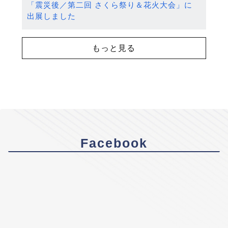
「震災後／第二回 さくら祭り＆花火大会」に
出展しました
もっと見る
Facebook