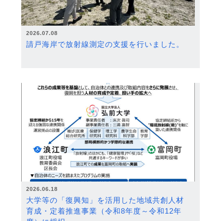
2026.07.08
請戸海岸で放射線測定の支援を行いました。
2026.06.18
大学等の「復興知」を活用した地域共創人材
育成・定着推進事業（令和8年度～令和12年