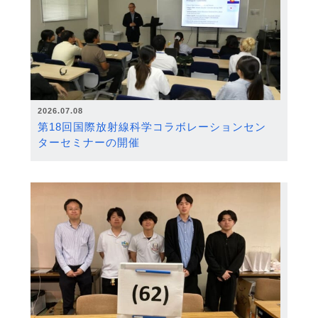
2026.07.08
第18回国際放射線科学コラボレーションセン
ターセミナーの開催