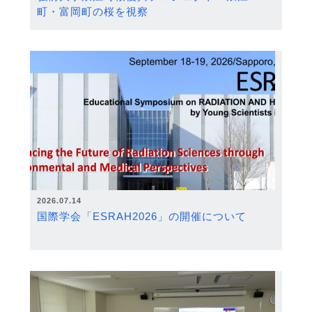
町・富岡町の桜を視察
2026.07.14
国際学会「ESRAH2026」の開催について