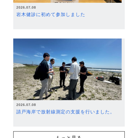
2026.07.08
岩木健診に初めて参加しました
2026.07.08
請戸海岸で放射線測定の支援を行いました。
もっと見る