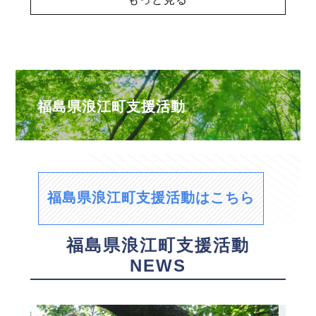
福島県浪江町支援活動
福島県浪江町支援活動はこちら
福島県浪江町支援活動
NEWS