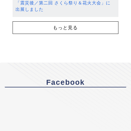
「震災後／第二回 さくら祭り＆花火大会」に
出展しました
もっと見る
Facebook