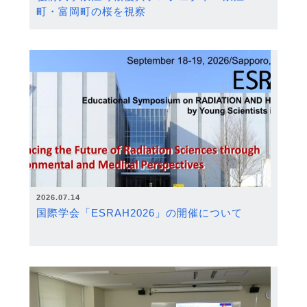
町・富岡町の桜を視察
2026.07.14
国際学会「ESRAH2026」の開催について