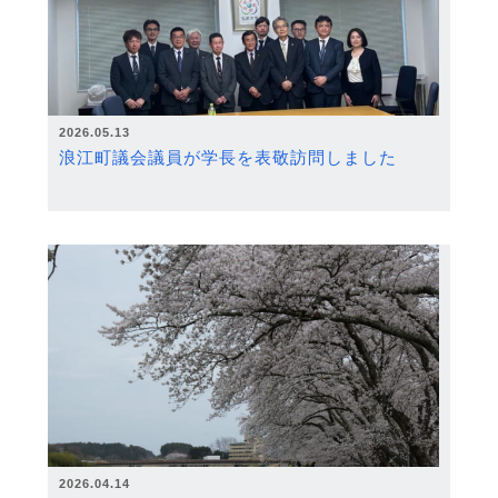
2026.05.13
浪江町議会議員が学長を表敬訪問しました
2026.04.14