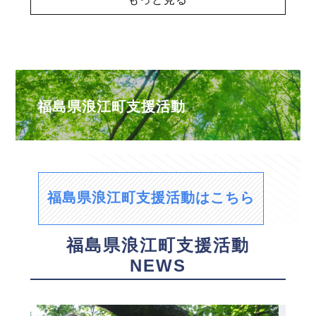
福島県浪江町支援活動
福島県浪江町支援活動はこちら
福島県浪江町支援活動
NEWS