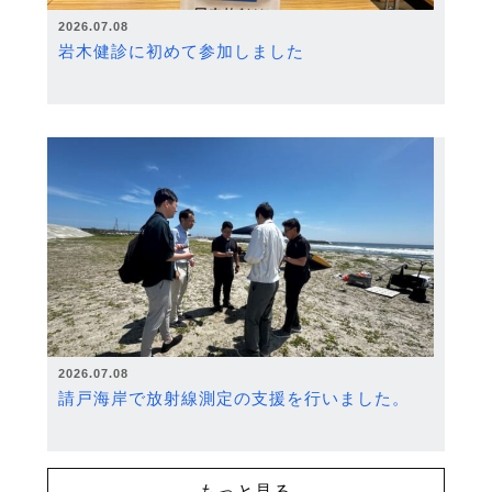
2026.07.08
岩木健診に初めて参加しました
2026.07.08
請戸海岸で放射線測定の支援を行いました。
もっと見る