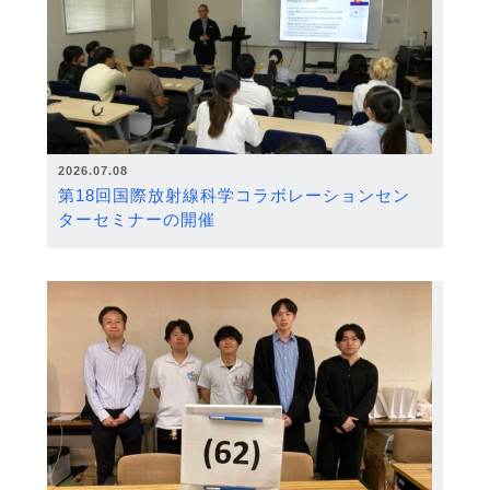
2026.07.08
第18回国際放射線科学コラボレーションセン
ターセミナーの開催