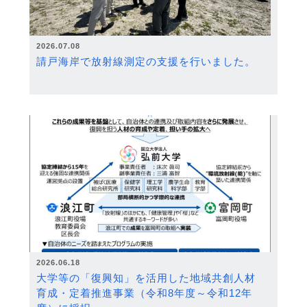
2026.07.08
請戸海岸で放射線測定の支援を行いました。
2026.06.18
大学等の「復興知」を活用した地域共創人材
育成・定着推進事業（令和8年度～令和12年