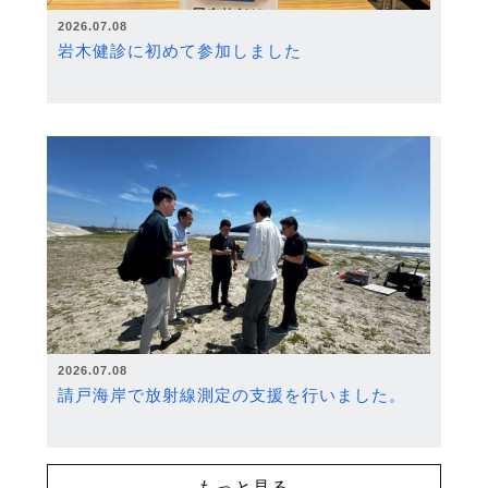
2026.07.08
岩木健診に初めて参加しました
2026.07.08
請戸海岸で放射線測定の支援を行いました。
もっと見る