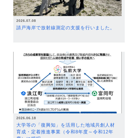
2026.07.08
請戸海岸で放射線測定の支援を行いました。
2026.06.18
大学等の「復興知」を活用した地域共創人材
育成・定着推進事業（令和8年度～令和12年