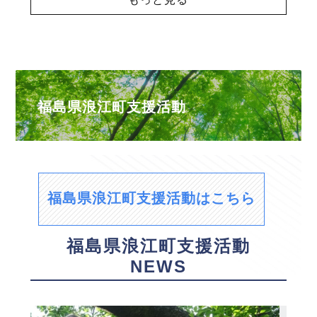
福島県浪江町支援活動
福島県浪江町支援活動はこちら
福島県浪江町支援活動
NEWS