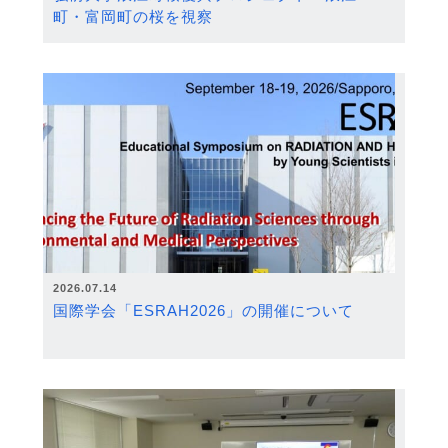
町・富岡町の桜を視察
2026.07.14
国際学会「ESRAH2026」の開催について