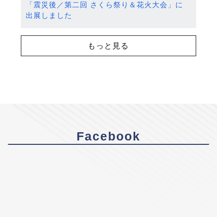
「震災後／第二回 さくら祭り＆花火大会」に
出展しました
もっと見る
Facebook