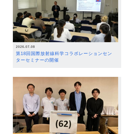
2026.07.08
第18回国際放射線科学コラボレーションセン
ターセミナーの開催