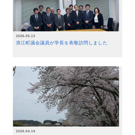
2026.05.13
浪江町議会議員が学長を表敬訪問しました
2026.04.14